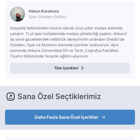
Hakan Karakoca
Spor Gündem Editörü
Sosyoloji bölümünden mezun olarak uzun yıllar medya alanında
çalıştım. 11 yıl spor kulüplerinde medya yöneticiliği yaptım. Ankara'
da yerel gazetelerdeki editörlük deneyiminin ardından Onedio'da
Gündem, Spor ve Ekonomi alanında içerikler üretiyorum. Aynı
zamanda Ankara Üniversitesi Dil ve Tarih, Coğrafya Fakültesi
Tiyatro bölümünde Yazarlık eğitimi alıyorum.
Tüm içerikleri
Sana Özel Seçtiklerimiz
Daha Fazla Sana Özel İçerikler