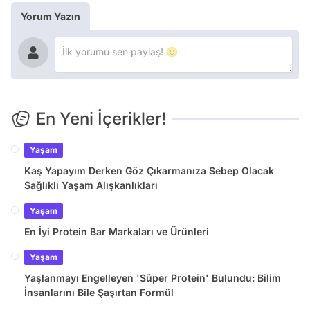
Yorum Yazın
En Yeni İçerikler!
Yaşam
Kaş Yapayım Derken Göz Çıkarmanıza Sebep Olacak
Sağlıklı Yaşam Alışkanlıkları
Yaşam
En İyi Protein Bar Markaları ve Ürünleri
Yaşam
Yaşlanmayı Engelleyen 'Süper Protein' Bulundu: Bilim
İnsanlarını Bile Şaşırtan Formül