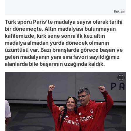
Reklam
Türk sporu Paris'te madalya sayısı olarak tarihi
bir dönemeçte. Altın madalyası bulunmayan
kafilemizde, kırk sene sonra ilk kez altın
madalya almadan yurda dönecek olmanın
üzüntüsü var. Bazı branşlarda görece başarı ve
gelen madalyanın yanı sıra favori sayıldığımız
alanlarda bile başarının uzağında kaldık.