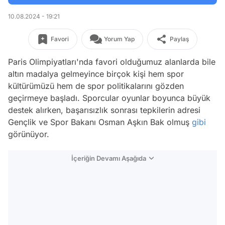
10.08.2024 - 19:21
Favori
Yorum Yap
Paylaş
Paris Olimpiyatları'nda favori olduğumuz alanlarda bile
altın madalya gelmeyince birçok kişi hem spor
kültürümüzü hem de spor politikalarını gözden
geçirmeye başladı. Sporcular oyunlar boyunca büyük
destek alırken, başarısızlık sonrası tepkilerin adresi
Gençlik ve Spor Bakanı Osman Aşkın Bak olmuş
gibi
görünüyor.
İçeriğin Devamı Aşağıda