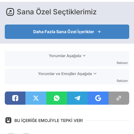
Sana Özel Seçtiklerimiz
Daha Fazla Sana Özel İçerikler
Yorumlar Aşağıda
Reklam
Yorumlar ve Emojiler Aşağıda
Reklam
BU İÇERİĞE EMOJİYLE TEPKİ VER!