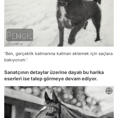
'Ben, gerçeklik katmanına katman eklemek için saçlara
bakıyorum.'
Sanatçının detaylar üzerine dayalı bu harika
eserleri ise talep görmeye devam ediyor.