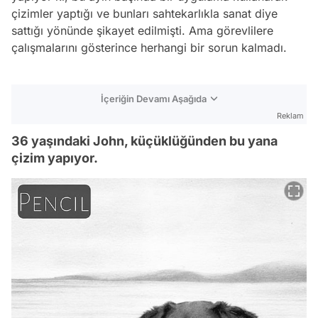
çizimler yaptığı ve bunları sahtekarlıkla sanat diye
sattığı yönünde şikayet edilmişti. Ama görevlilere
çalışmalarını gösterince herhangi bir sorun kalmadı.
İçeriğin Devamı Aşağıda
Reklam
36 yaşındaki John, küçüklüğünden bu yana
çizim yapıyor.