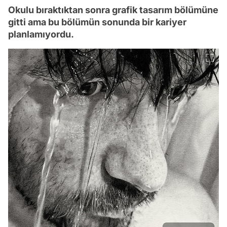
Okulu bıraktıktan sonra grafik tasarım bölümüne
gitti ama bu bölümün sonunda bir kariyer
planlamıyordu.