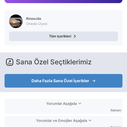
Test
Rinascita
Onedio Üyesi
Tüm içerikleri
Sana Özel Seçtiklerimiz
Daha Fazla Sana Özel İçerikler
Yorumlar Aşağıda
Reklam
Yorumlar ve Emojiler Aşağıda