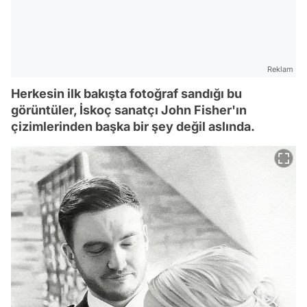
Reklam
Herkesin ilk bakışta fotoğraf sandığı bu
görüntüler, İskoç sanatçı John Fisher'ın
çizimlerinden başka bir şey değil aslında.