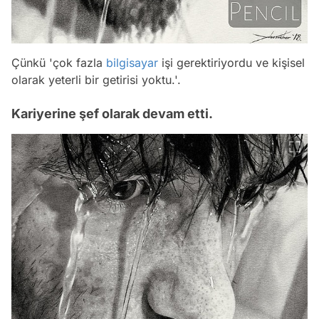
Çünkü
'çok fazla
bilgisayar
işi gerektiriyordu ve kişisel
olarak yeterli bir getirisi yoktu.'.
Kariyerine şef olarak devam etti.