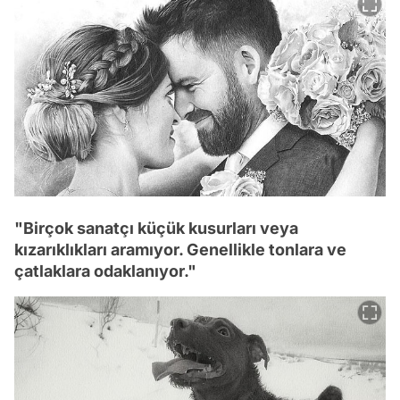
"Birçok sanatçı küçük kusurları veya
kızarıklıkları aramıyor. Genellikle tonlara ve
çatlaklara odaklanıyor."