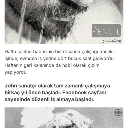
Hafta sonları babasının bistrosunda çalıştığı önceki
işinde, evinden iş yerine dört buçuk saat gidiyordu.
Haftanın geri kalanında da hobi olarak çizim
yapıyordu.
John sanatçı olarak tam zamanlı çalışmaya
birkaç yıl önce başladı. Facebook sayfası
sayesinde düzenli iş almaya başladı.