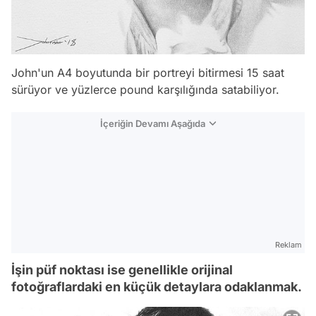
John'un A4 boyutunda bir portreyi bitirmesi 15 saat
sürüyor ve yüzlerce pound karşılığında satabiliyor.
İçeriğin Devamı Aşağıda
Reklam
İşin püf noktası ise genellikle orijinal
fotoğraflardaki en küçük detaylara odaklanmak.