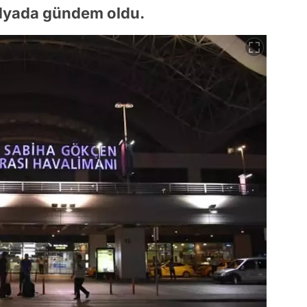
edyada gündem oldu.