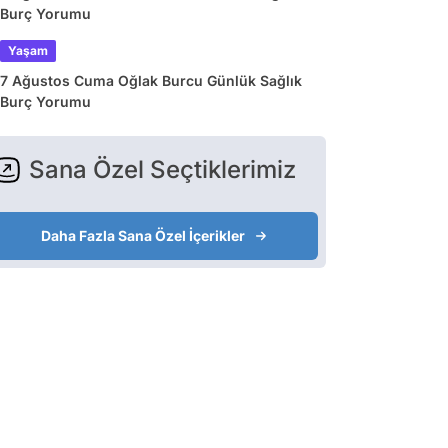
Burç Yorumu
Yaşam
7 Ağustos Cuma Oğlak Burcu Günlük Sağlık
Burç Yorumu
Sana Özel Seçtiklerimiz
Daha Fazla Sana Özel İçerikler