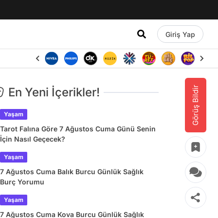
Giriş Yap
Görüş Bildir
En Yeni İçerikler!
Yaşam
Tarot Falına Göre 7 Ağustos Cuma Günü Senin
İçin Nasıl Geçecek?
Yaşam
7 Ağustos Cuma Balık Burcu Günlük Sağlık
Burç Yorumu
Yaşam
7 Ağustos Cuma Kova Burcu Günlük Sağlık