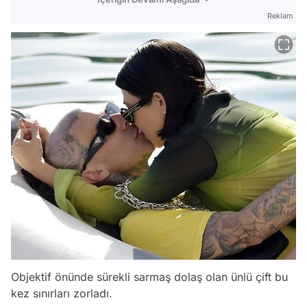
Reklam
Objektif önünde sürekli sarmaş dolaş olan ünlü çift bu
kez sınırları zorladı.