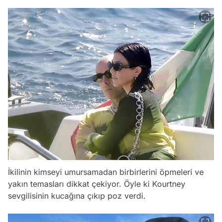
İkilinin kimseyi umursamadan birbirlerini öpmeleri ve
yakın temasları dikkat çekiyor. Öyle ki Kourtney
sevgilisinin kucağına çıkıp poz verdi.