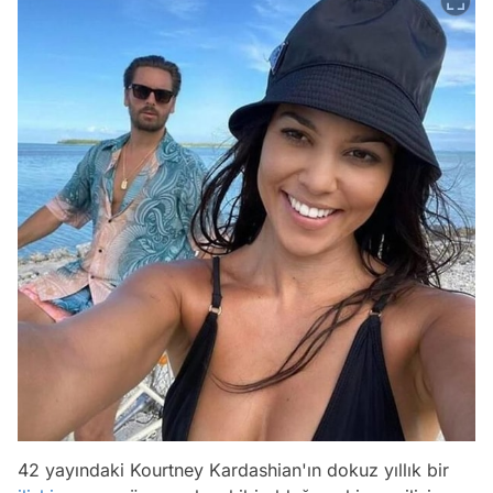
42 yayındaki Kourtney Kardashian'ın dokuz yıllık bir