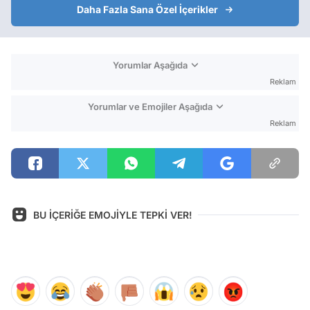
Daha Fazla Sana Özel İçerikler
Yorumlar Aşağıda
Reklam
Yorumlar ve Emojiler Aşağıda
Reklam
BU İÇERİĞE EMOJİYLE TEPKİ VER!