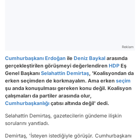
Reklam
Cumhurbaşkanı Erdoğan
ile
Deniz Baykal
arasında
gerçekleştirilen görüşmeyi değerlendiren
HDP
Eş
Genel Başkanı
Selahattin Demirtaş
, 'Koalisyondan da
erken seçimden de korkmayalım. Ama erken
seçim
şu anda konuşulması gereken konu değil. Koalisyon
çalışmaları da partiler arasında olur,
Cumhurbaşkanlığı
çatısı altında değil' dedi.
Selahattin Demirtaş, gazetecilerin gündeme ilişkin
sorularını yanıtladı.
Demirtaş, 'İsteyen istediğiyle görüşür. Cumhurbaşkanı