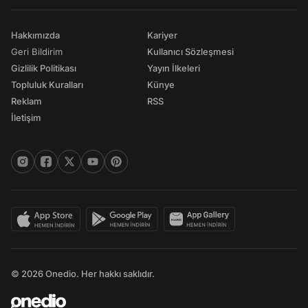
Hakkımızda
Kariyer
Geri Bildirim
Kullanıcı Sözleşmesi
Gizlilik Politikası
Yayın İlkeleri
Topluluk Kuralları
Künye
Reklam
RSS
İletişim
© 2026 Onedio. Her hakkı saklıdır.