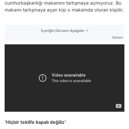
cumhurbaşkanlığı makamını tartışmaya açmıyoruz. Bu
makamı tartışmaya açan kişi o makamda oturan kişidir.
İçeriğin Devamı Aşağıda
Reklam
'Hiçbir teklife kapalı değiliz'