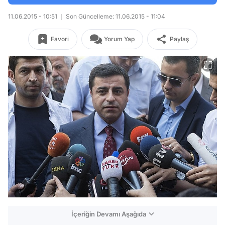
11.06.2015 - 10:51
Son Güncelleme: 11.06.2015 - 11:04
Favori
Yorum Yap
Paylaş
İçeriğin Devamı Aşağıda