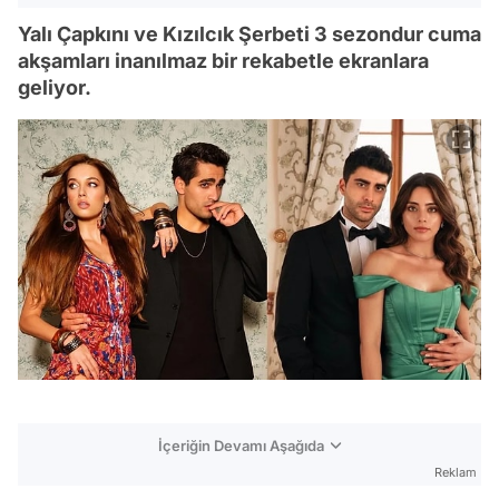
Yalı Çapkını ve Kızılcık Şerbeti 3 sezondur cuma
akşamları inanılmaz bir rekabetle ekranlara
geliyor.
İçeriğin Devamı Aşağıda
Reklam