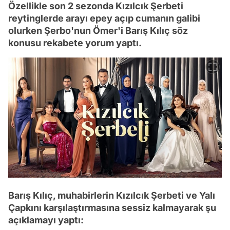
Özellikle son 2 sezonda Kızılcık Şerbeti
reytinglerde arayı epey açıp cumanın galibi
olurken Şerbo'nun Ömer'i Barış Kılıç söz
konusu rekabete yorum yaptı.
Barış Kılıç, muhabirlerin Kızılcık Şerbeti ve Yalı
Çapkını karşılaştırmasına sessiz kalmayarak şu
açıklamayı yaptı: