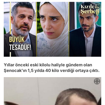
Yıllar önceki eski kilolu haliyle gündem olan
Şenocak'ın 1,5 yılda 40 kilo verdiği ortaya çıktı.