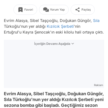
Favori
Yorum Yap
Paylaş
Evrim Alasya, Sibel Taşçıoğlu, Doğukan Güngör,
Sıla
Türkoğlu'nun yer aldığı
Kızılcık Şerbeti
'nin
Ertuğrul'u Kayra Şenocak'ın eski kilolu hali ortaya çıktı.
İçeriğin Devamı Aşağıda
Reklam
Evrim Alasya, Sibel Taşçıoğlu, Doğukan Güngör,
Sıla Türkoğlu'nun yer aldığı Kızılcık Şerbeti yeni
sezona bomba gibi başladı. Geçtiğimiz sezon