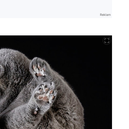
Reklam