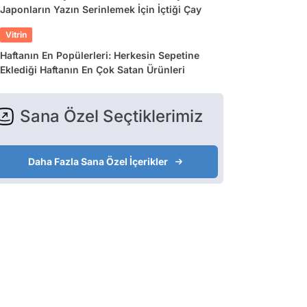
Japonların Yazın Serinlemek İçin İçtiği Çay
Vitrin
Haftanın En Popülerleri: Herkesin Sepetine
Eklediği Haftanın En Çok Satan Ürünleri
Sana Özel Seçtiklerimiz
Daha Fazla Sana Özel İçerikler