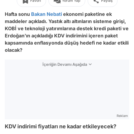
Favori
Yorum Yap
Paylaş
Hafta sonu
Bakan Nebati
ekonomi paketine ek
maddeler açıkladı. Yastık altı altınların sisteme girişi,
KOBİ ve teknoloji yatırımlarına destek kredi paketi ve
Erdoğan'ın açıkladığı KDV indirimini içeren paket
kapsamında enflasyonda düşüş hedefi ne kadar etkili
olacak?
İçeriğin Devamı Aşağıda
Reklam
KDV indirimi fiyatları ne kadar etkileyecek?