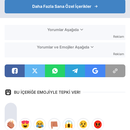
Daha Fazla Sana Özel İçerikler
Yorumlar Aşağıda
Reklam
Yorumlar ve Emojiler Aşağıda
Reklam
BU İÇERİĞE EMOJİYLE TEPKİ VER!