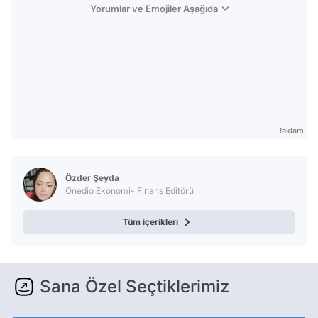
Yorumlar ve Emojiler Aşağıda
Reklam
Özder Şeyda
Onedio Ekonomi- Finans Editörü
Tüm içerikleri
Sana Özel Seçtiklerimiz