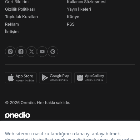
Geri Bildirim
Kullanıcı Sözleşmesi
Gizlilik Politikası
Yayın İlkeleri
Topluluk Kuralları
Künye
Reklam
RSS
İletişim
© 2026 Onedio. Her hakkı saklıdır.
Bir
markasıdır.