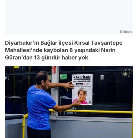
Reklam
Diyarbakır'ın Bağlar ilçesi Kırsal Tavşantepe
Mahallesi’nde kaybolan 8 yaşındaki Narin
Güran’dan 13 gündür haber yok.