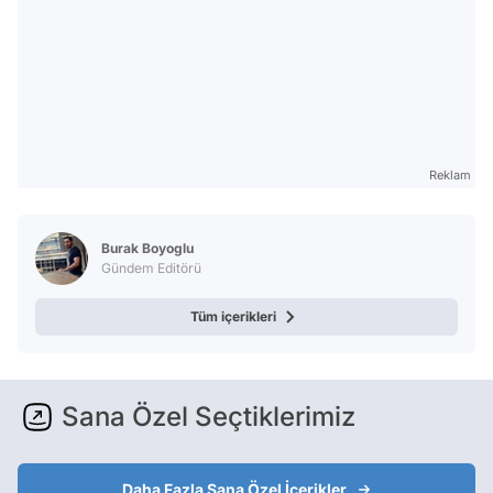
Reklam
Burak Boyoglu
Gündem Editörü
Tüm içerikleri
Sana Özel Seçtiklerimiz
Daha Fazla Sana Özel İçerikler