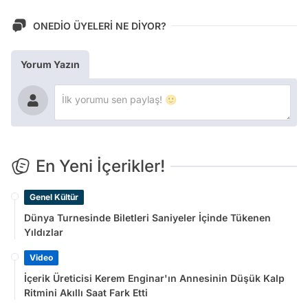
ONEDİO ÜYELERİ NE DİYOR?
Yorum Yazın
En Yeni İçerikler!
Genel Kültür
Dünya Turnesinde Biletleri Saniyeler İçinde Tükenen
Yıldızlar
Video
İçerik Üreticisi Kerem Enginar'ın Annesinin Düşük Kalp
Ritmini Akıllı Saat Fark Etti