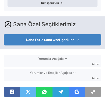
Tüm içerikleri
Sana Özel Seçtiklerimiz
Daha Fazla Sana Özel İçerikler
Yorumlar Aşağıda
Reklam
Yorumlar ve Emojiler Aşağıda
Reklam