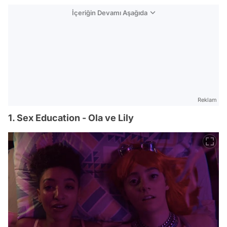
İçeriğin Devamı Aşağıda
Reklam
1. Sex Education - Ola ve Lily