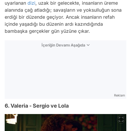
uyarlanan
dizi
, uzak bir gelecekte, insanların üreme
alanında çağ atladığı; savaşların ve yoksulluğun sona
erdiği bir düzende geçiyor. Ancak insanların refah
içinde yaşadığı bu düzenin ardı kazındığında
bambaşka gerçekler gün yüzüne çıkar.
İçeriğin Devamı Aşağıda
Reklam
6. Valeria - Sergio ve Lola