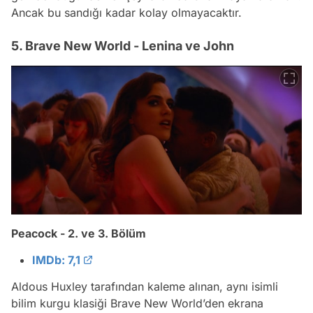
Ancak bu sandığı kadar kolay olmayacaktır.
5. Brave New World - Lenina ve John
Peacock - 2. ve 3. Bölüm
IMDb: 7,1
Aldous Huxley tarafından kaleme alınan, aynı isimli
bilim kurgu klasiği Brave New World’den ekrana