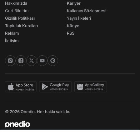
Hakkımızda
Kariyer
Geri Bildirim
Kullanıcı Sözleşmesi
Gizlilik Politikası
Yayın İlkeleri
Topluluk Kuralları
Künye
Reklam
RSS
İletişim
© 2026 Onedio. Her hakkı saklıdır.