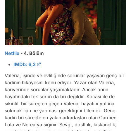
Netflix
- 4. Bölüm
IMDb: 6,2
Valeria, işinde ve evliliğinde sorunlar yaşayan genç bir
kadının hikayesini konu ediyor. Yazar olan Valeria,
kariyerinde sorunlar yaşamaktadır. Ancak onun
hayatındaki tek sorun da bu değildir. Kocası ile de
sıkıntılı bir süreçten geçen Valeria, hayatını yoluna
sokmak için ne yapması gerektiğini bilemez. Genç
kadın bu süreçte en yakın arkadaşları olan Carmen,
Lola ve Nerea'ya sığınır. Sevgi, dostluk, kıskançlık,