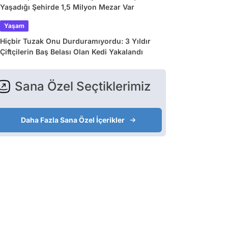
Yaşadığı Şehirde 1,5 Milyon Mezar Var
Yaşam
Hiçbir Tuzak Onu Durduramıyordu: 3 Yıldır
Çiftçilerin Baş Belası Olan Kedi Yakalandı
Sana Özel Seçtiklerimiz
Daha Fazla Sana Özel İçerikler