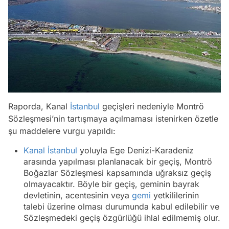
Raporda, Kanal
İstanbul
geçişleri nedeniyle Montrö
Sözleşmesi’nin tartışmaya açılmaması istenirken özetle
şu maddelere vurgu yapıldı:
Kanal İstanbul
yoluyla Ege Denizi-Karadeniz
arasında yapılması planlanacak bir geçiş, Montrö
Boğazlar Sözleşmesi kapsamında uğraksız geçiş
olmayacaktır. Böyle bir geçiş, geminin bayrak
devletinin, acentesinin veya
gemi
yetkililerinin
talebi üzerine olması durumunda kabul edilebilir ve
Sözleşmedeki geçiş özgürlüğü ihlal edilmemiş olur.