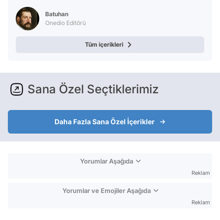
Batuhan
Onedio Editörü
Tüm içerikleri
Sana Özel Seçtiklerimiz
Daha Fazla Sana Özel İçerikler
Yorumlar Aşağıda
Reklam
Yorumlar ve Emojiler Aşağıda
Reklam