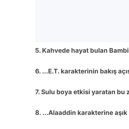
5. Kahvede hayat bulan Bambi
6. ...E.T. karakterinin bakış açı
7. Sulu boya etkisi yaratan bu 
8. ...Alaaddin karakterine aşık