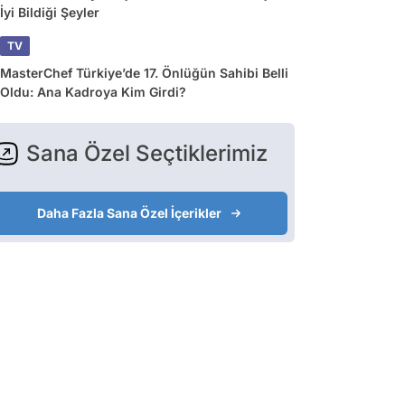
İyi Bildiği Şeyler
TV
MasterChef Türkiye’de 17. Önlüğün Sahibi Belli
Oldu: Ana Kadroya Kim Girdi?
Sana Özel Seçtiklerimiz
Daha Fazla Sana Özel İçerikler