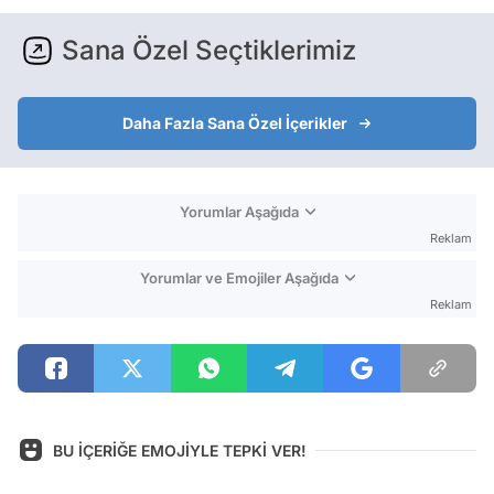
Sana Özel Seçtiklerimiz
Daha Fazla Sana Özel İçerikler
Yorumlar Aşağıda
Reklam
Yorumlar ve Emojiler Aşağıda
Reklam
BU İÇERİĞE EMOJİYLE TEPKİ VER!