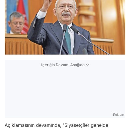
İçeriğin Devamı Aşağıda
Reklam
Açıklamasının devamında, '
Siyasetçiler genelde