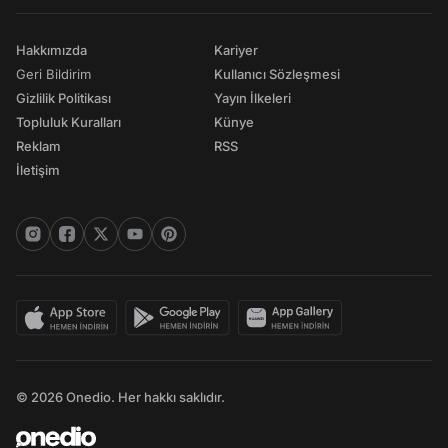
Hakkımızda
Kariyer
Geri Bildirim
Kullanıcı Sözleşmesi
Gizlilik Politikası
Yayın İlkeleri
Topluluk Kuralları
Künye
Reklam
RSS
İletişim
© 2026 Onedio. Her hakkı saklıdır.