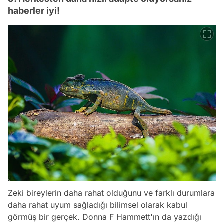
haberler iyi!
Zeki bireylerin daha rahat olduğunu ve farklı durumlara
daha rahat uyum sağladığı bilimsel olarak kabul
görmüş bir gerçek. Donna F Hammett'ın da yazdığı