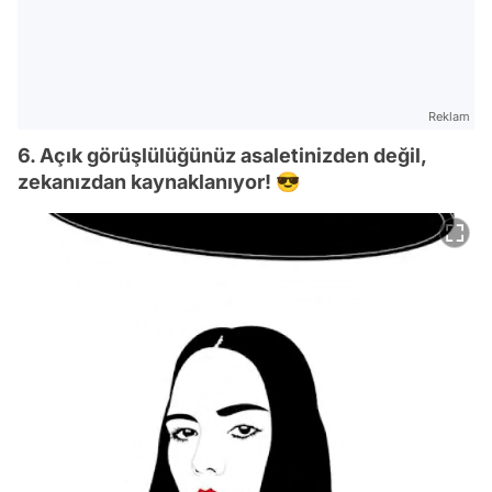
Reklam
6. Açık görüşlülüğünüz asaletinizden değil,
zekanızdan kaynaklanıyor! 😎