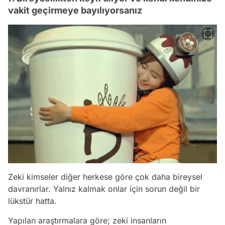
vakit geçirmeye bayılıyorsanız
Zeki kimseler diğer herkese göre çok daha bireysel
davranırlar. Yalnız kalmak onlar için sorun değil bir
lükstür hatta.
Yapılan araştırmalara göre; zeki insanların