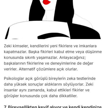
Zeki kimseler, kendilerini yeni fikirlere ve imkanlara
kapatmazlar. Başka fikirleri kabul etme veya düşünme
konusunda sıkıntı yaşamazlar. Anlayacağınız;
başkalarının fikirlerine ve deneyimlerine de değer
verirler. Alternatif çözümlere açık olurlar.
Psikologlar açık görüşlü bireylerin zeka testlerinde
daha yüksek sonuçlar aldıklarını söylüyorlar. Zeki
insanlar aynı zamanda, kabul ettikleri fikirler ve
görüşler konusunda çok daha dikkatliler.
7. Bireysellikten keyif alıyor ve kendi kendinize