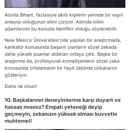
Advita Bihani, fazlasıyla akıllı kişilerin yerinde bir espri
anlayışı olduğunun altını çiziyor. Aslında bilim
adamlarının bu konuda hemfikir olduğu söylenebilir.
New Mexico Üniversitesi'nde yapılan bir araştırmada,
karikatür konusunda başarılı olanların sözel zekada
daha yüksek puanlar aldıkları ortaya çıktı. Başka bir
araştırma da, profesyonel komedyenlerin sözel zeka
konusunda ortalamanın bir hayli üstünde olduklarını
gösteriyor.
Daha ne olsun!
10. Başkalarının deneyimlerine karşı duyarlı ve
hassas mısınız? Empati yeteneği deyip
geçmeyin, zekanızın yüksek olması kuvvetle
muhtemel!