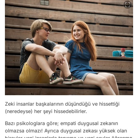
Zeki insanlar başkalarının düşündüğü ve hissettiği
(neredeyse) her şeyi hissedebilirler.
Bazı psikologlara göre; empati duygusal zekanın
olmazsa olmazı! Ayrıca duygusal zekası yüksek olan