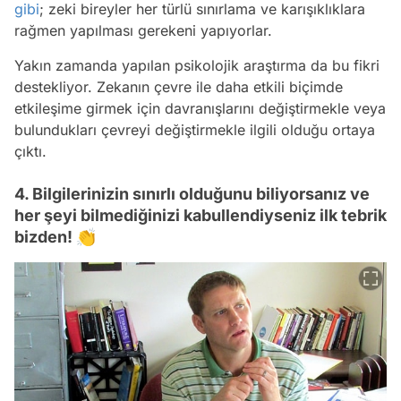
gibi
; zeki bireyler her türlü sınırlama ve karışıklıklara
rağmen yapılması gerekeni yapıyorlar.
Yakın zamanda yapılan psikolojik araştırma da bu fikri
destekliyor. Zekanın çevre ile daha etkili biçimde
etkileşime girmek için davranışlarını değiştirmekle veya
bulundukları çevreyi değiştirmekle ilgili olduğu ortaya
çıktı.
4. Bilgilerinizin sınırlı olduğunu biliyorsanız ve
her şeyi bilmediğinizi kabullendiyseniz ilk tebrik
bizden! 👏