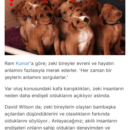
Ram
Kumar
'a göre; zeki bireyler evreni ve hayatın
anlamını fazlasıyla merak ederler. 'Her zaman bir
şeylerin anlamını sorgularlar.'
Var oluş konusundaki kafa karışıklıkları, zeki insanların
neden daha endişeli olduklarını açıklıyor aslında.
David Wilson da; zeki bireylerin olayları bambaşka
açılardan düşündüklerini ve olasılıkların farkında
olduklarını söylüyor.. Anlayacağınız; akıllı insanların
endişeleri onların sahip oldukları deneyimden ve