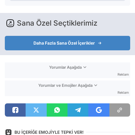
Sana Özel Seçtiklerimiz
Daha Fazla Sana Özel İçerikler
Yorumlar Aşağıda
Reklam
Yorumlar ve Emojiler Aşağıda
Reklam
BU İÇERİĞE EMOJİYLE TEPKİ VER!