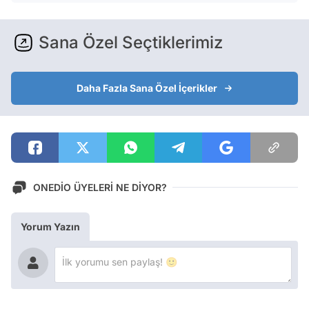
Sana Özel Seçtiklerimiz
Daha Fazla Sana Özel İçerikler
ONEDİO ÜYELERİ NE DİYOR?
Yorum Yazın