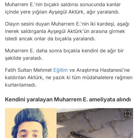
Muharrem E.'nin bıçaklı saldırısı sonucunda kanlar
içinde yere yığılan Ayşegül Aktürk, ağır yaralandı.
Olayın sesini duyan Muharrem E.'nin iki kardeşi, aşağı
inerek saldırganla Ayşegül Aktürk'ün arasına girmek
istedi ancak onlar da bıçakla yaralandı.
Muharrem E. daha sonra bıçakla kendini de ağır bir
şekilde yaraladı.
Fatih Sultan Mehmet
Eğitim
ve Araştırma Hastanesi'ne
kaldırılan Aktürk, ne yazık ki tüm müdahalelere rağmen
kurtarılamadı.
Kendini yaralayan Muharrem E. ameliyata alındı