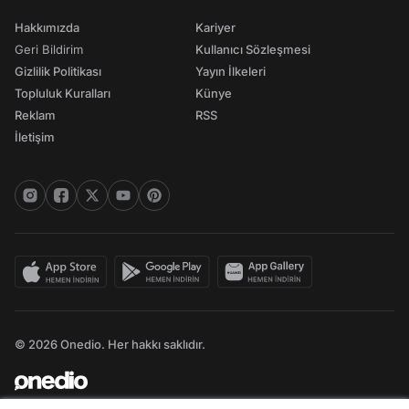
Hakkımızda
Kariyer
Geri Bildirim
Kullanıcı Sözleşmesi
Gizlilik Politikası
Yayın İlkeleri
Topluluk Kuralları
Künye
Reklam
RSS
İletişim
© 2026 Onedio. Her hakkı saklıdır.