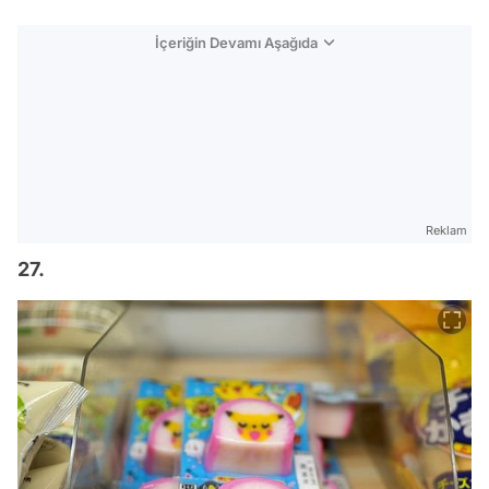
İçeriğin Devamı Aşağıda
Reklam
27.