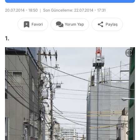
20.07.2014 - 18:50
Son Güncelleme: 22.07.2014 - 17:31
Favori
Yorum Yap
Paylaş
1.