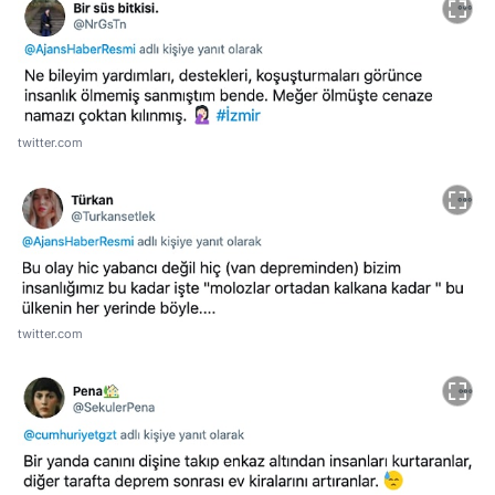
twitter.com
twitter.com