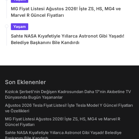
MG Fiyat Listesi Ağustos 2026! İşte ZS, HS, MG4 ve
Marvel R Güncel Fiyatları
Yaşam
Sahte NASA Kıyafetiyle Yıllarca Astronot Gibi Yaşadı!
Belediye Başkanını Bile Kandırdı
Son Eklenenler
Kızılcık Şerbeti'nin Değişen Kadrosundan Daha 17'nin Akıbetine TV
Dünyasında Bugün Yaşananlar
Ağustos 2026 Tesla Fiyat Listesi! İşte Tesla Model Y Güncel Fiyatları
ve Özellikleri
MG Fiyat Listesi Ağustos 2026! İşte ZS, HS, MG4 ve Marvel R
Güncel Fiyatları
Sahte NASA Kıyafetiyle Yıllarca Astronot Gibi Yaşadı! Belediye
Başkanını Bile Kandırdı