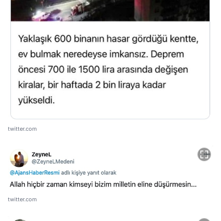
twitter.com
twitter.com