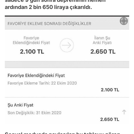
ardından 2 bin 650 liraya çıkarıldı.