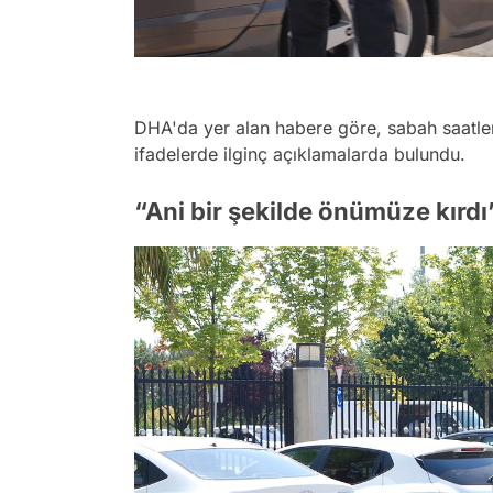
DHA'da yer alan habere göre, sabah saatler
ifadelerde ilginç açıklamalarda bulundu.
“Ani bir şekilde önümüze kırdı