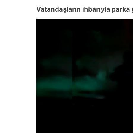
Vatandaşların ihbarıyla parka 
/