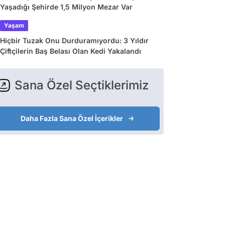
Yaşadığı Şehirde 1,5 Milyon Mezar Var
Yaşam
Hiçbir Tuzak Onu Durduramıyordu: 3 Yıldır
Çiftçilerin Baş Belası Olan Kedi Yakalandı
Sana Özel Seçtiklerimiz
Daha Fazla Sana Özel İçerikler