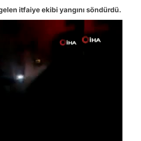
gelen itfaiye ekibi yangını söndürdü.