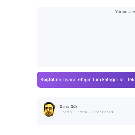
Yorumlar v
Keşfet
ile ziyaret ettiğin
tüm kategorileri tek
Deniz Gök
Onedio Gündem - Haber Editörü