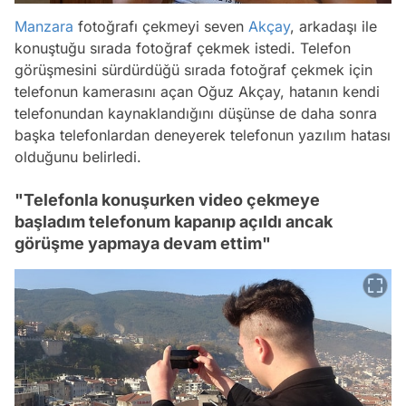
Manzara
fotoğrafı çekmeyi seven
Akçay
, arkadaşı ile
konuştuğu sırada fotoğraf çekmek istedi. Telefon
görüşmesini sürdürdüğü sırada fotoğraf çekmek için
telefonun kamerasını açan Oğuz Akçay, hatanın kendi
telefonundan kaynaklandığını düşünse de daha sonra
başka telefonlardan deneyerek telefonun yazılım hatası
olduğunu belirledi.
"Telefonla konuşurken video çekmeye
başladım telefonum kapanıp açıldı ancak
görüşme yapmaya devam ettim"