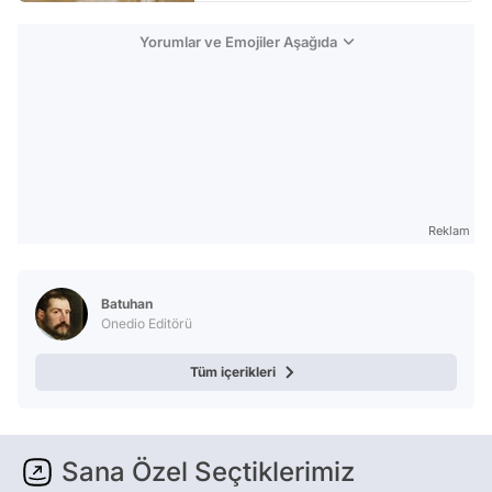
Yorumlar ve Emojiler Aşağıda
Reklam
Batuhan
Onedio Editörü
Tüm içerikleri
Sana Özel Seçtiklerimiz