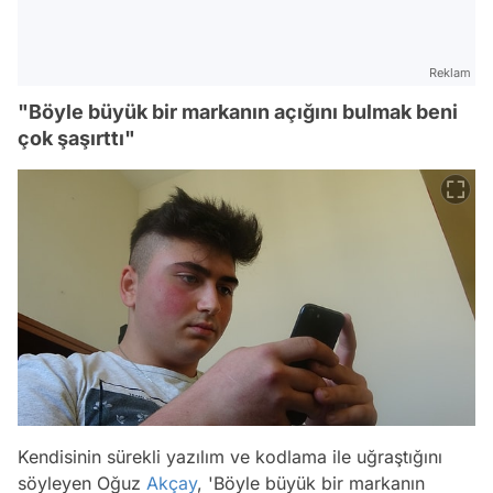
Reklam
"Böyle büyük bir markanın açığını bulmak beni
çok şaşırttı"
Kendisinin sürekli yazılım ve kodlama ile uğraştığını
söyleyen Oğuz
Akçay
, 'Böyle büyük bir markanın