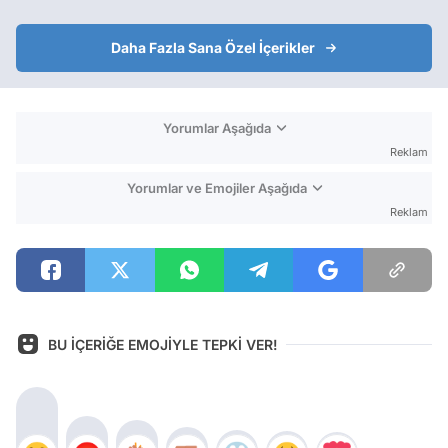
Daha Fazla Sana Özel İçerikler
Yorumlar Aşağıda
Reklam
Yorumlar ve Emojiler Aşağıda
Reklam
BU İÇERİĞE EMOJİYLE TEPKİ VER!