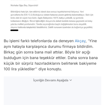
Bu işlemi farklı telefonlarda da deneyen
Akçay
, 'Yine
aynı hatayla karşılaşınca durumu firmaya bildirdim.
Birkaç gün sonra bana mail attılar. Böyle bir açığı
bulduğum için bana teşekkür ettiler. Daha sonra bana
küçük bir sürpriz hazırladıklarını belirterek bakiyeme
100 lira yüklediler'' diye konuştu.
İçeriğin Devamı Aşağıda