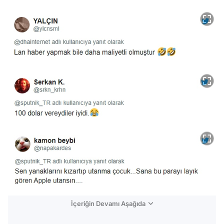
İçeriğin Devamı Aşağıda