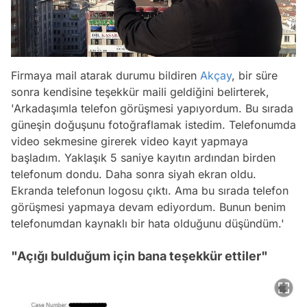
Firmaya mail atarak durumu bildiren
Akçay
, bir süre
sonra kendisine teşekkür maili geldiğini belirterek,
'Arkadaşımla telefon görüşmesi yapıyordum. Bu sırada
güneşin doğuşunu fotoğraflamak istedim. Telefonumda
video sekmesine girerek video kayıt yapmaya
başladım. Yaklaşık 5 saniye kayıtın ardından birden
telefonum dondu. Daha sonra siyah ekran oldu.
Ekranda telefonun logosu çıktı. Ama bu sırada telefon
görüşmesi yapmaya devam ediyordum. Bunun benim
telefonumdan kaynaklı bir hata olduğunu düşündüm.'
"Açığı bulduğum için bana teşekkür ettiler"