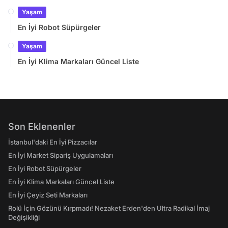
Yaşam
En İyi Robot Süpürgeler
Yaşam
En İyi Klima Markaları Güncel Liste
Son Eklenenler
İstanbul'daki En İyi Pizzacılar
En İyi Market Sipariş Uygulamaları
En İyi Robot Süpürgeler
En İyi Klima Markaları Güncel Liste
En İyi Çeyiz Seti Markaları
Rolü İçin Gözünü Kırpmadı! Nezaket Erden'den Ultra Radikal İmaj
Değişikliği