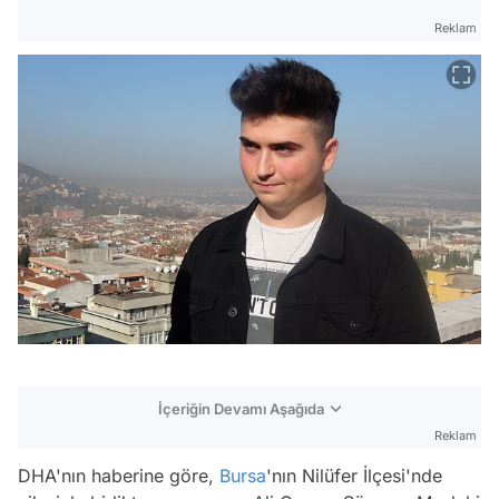
Reklam
İçeriğin Devamı Aşağıda
Reklam
DHA'nın haberine göre,
Bursa
'nın Nilüfer İlçesi'nde