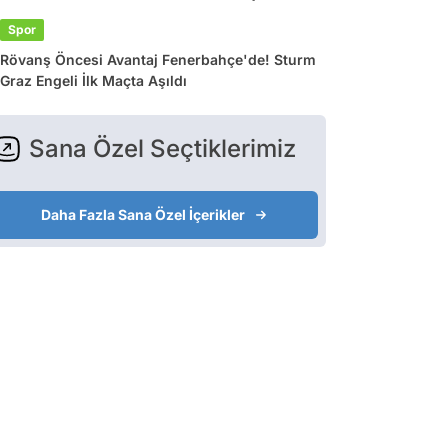
Spor
Rövanş Öncesi Avantaj Fenerbahçe'de! Sturm
Graz Engeli İlk Maçta Aşıldı
Sana Özel Seçtiklerimiz
Daha Fazla Sana Özel İçerikler