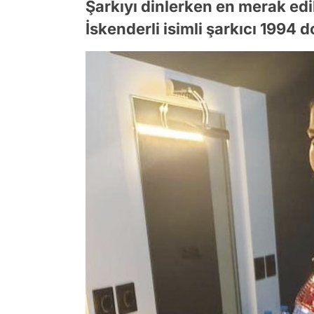
Şarkıyı dinlerken en merak edi
İskenderli isimli şarkıcı 1994