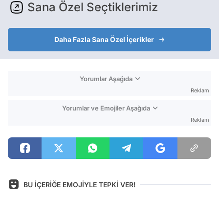
Sana Özel Seçtiklerimiz
Daha Fazla Sana Özel İçerikler
Yorumlar Aşağıda
Reklam
Yorumlar ve Emojiler Aşağıda
Reklam
BU İÇERİĞE EMOJİYLE TEPKİ VER!