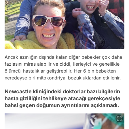
Ancak azınlığın dışında kalan diğer bebekler çok daha
fazlasını miras alabilir ve ciddi, ilerleyici ve genellikle
ölümcül hastalıklar geliştirebilir. Her 6 bin bebekten
neredeyse biri mitokondriyal bozukluklardan etkilenir.
Newcastle kliniğindeki doktorlar bazı bilgilerin
hasta gizliliğini tehlikeye atacağı gerekçesiyle
bahsi geçen doğumun ayrıntılarını açıklamadı.