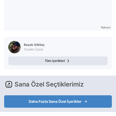
Reklam
Başak Göktaş
Onedio Üyesi
Tüm içerikleri
Sana Özel Seçtiklerimiz
Daha Fazla Sana Özel İçerikler