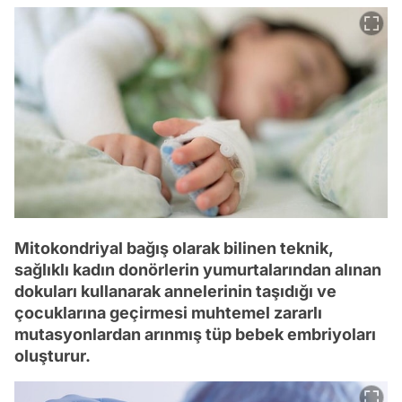
Mitokondriyal bağış olarak bilinen teknik,
sağlıklı kadın donörlerin yumurtalarından alınan
dokuları kullanarak annelerinin taşıdığı ve
çocuklarına geçirmesi muhtemel zararlı
mutasyonlardan arınmış tüp bebek embriyoları
oluşturur.