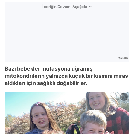
İçeriğin Devamı Aşağıda
Reklam
Bazı bebekler mutasyona uğramış
mitokondrilerin yalnızca küçük bir kısmını miras
aldıkları için sağlıklı doğabilirler.