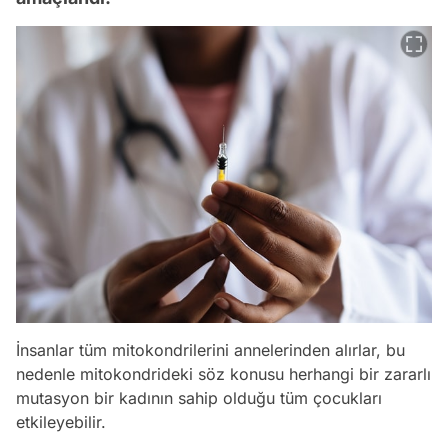
İnsanlar tüm mitokondrilerini annelerinden alırlar, bu
nedenle mitokondrideki söz konusu herhangi bir zararlı
mutasyon bir kadının sahip olduğu tüm çocukları
etkileyebilir.