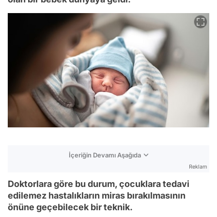
İçeriğin Devamı Aşağıda
Reklam
Doktorlara göre bu durum, çocuklara tedavi
edilemez hastalıkların miras bırakılmasının
önüne geçebilecek bir teknik.