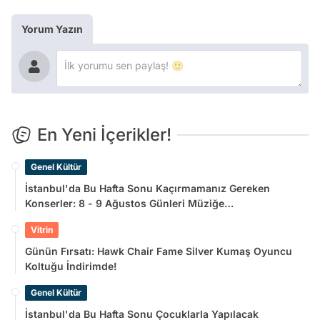
Yorum Yazın
En Yeni İçerikler!
Genel Kültür
İstanbul'da Bu Hafta Sonu Kaçırmamanız Gereken
Konserler: 8 - 9 Ağustos Günleri Müziğe
Doyamayacaksınız!
Vitrin
Günün Fırsatı: Hawk Chair Fame Silver Kumaş Oyuncu
Koltuğu İndirimde!
Genel Kültür
İstanbul'da Bu Hafta Sonu Çocuklarla Yapılacak