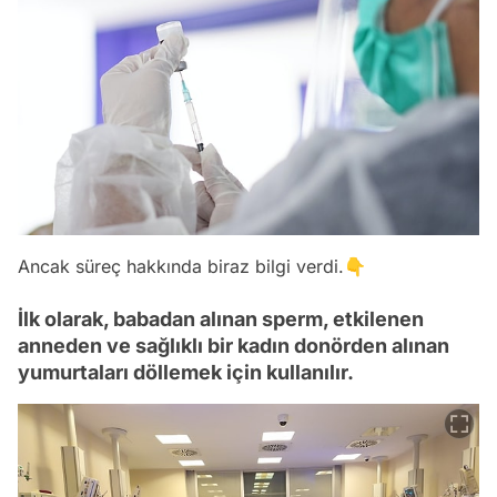
Ancak süreç hakkında biraz bilgi verdi.👇
İlk olarak, babadan alınan sperm, etkilenen
anneden ve sağlıklı bir kadın donörden alınan
yumurtaları döllemek için kullanılır.