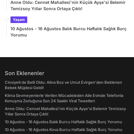
Anne Oldu: Cennet Mahallesi'nin Küçük Ayşe'si Belemir
Temizsoy Yıllar Sonra Ortaya Çıktı!
Yaşam
10 Ağustos - 16 Ağustos Balık Burcu Haftalık Sağlık Burç
Yorumu
Son Eklenenler
Cinsiyeti de Belli Oldu: Alina Boz ve Umut Evirgen'den Beklenen
Bebek Müjdesi Geldi!
Klima Sevmeyenlerle Verilen Mücadeleden Aile Evinde Telefonla
Konuşma Zorluğuna Son 24 Saatin Viral Tweetleri
Anne Oldu: Cennet Mahallesi'nin Küçük Ayşe'si Belemir Temizsoy
Yıllar Sonra Ortaya Çıktı!
10 Ağustos - 16 Ağustos Balık Burcu Haftalık Sağlık Burç Yorumu
10 Ağustos - 16 Ağustos Kova Burcu Haftalık Sağlık Burç Yorumu