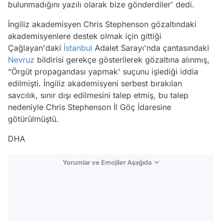
bulunmadığını yazılı olarak bize gönderdiler' dedi.
İngiliz akademisyen Chris Stephenson gözaltındaki
akademisyenlere destek olmak için gittiği
Çağlayan'daki
İstanbul
Adalet Sarayı'nda çantasındaki
Nevruz
bildirisi gerekçe gösterilerek gözaltına alınmış,
“Örgüt propagandası yapmak' suçunu işlediği iddia
edilmişti. İngiliz akademisyeni serbest bırakılan
savcılık, sınır dışı edilmesini talep etmiş, bu talep
nedeniyle Chris Stephenson İl Göç İdaresine
götürülmüştü.
DHA
Yorumlar ve Emojiler Aşağıda