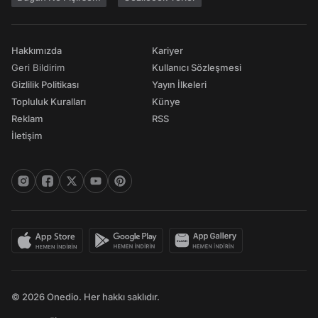
Hakkımızda
Kariyer
Geri Bildirim
Kullanıcı Sözleşmesi
Gizlilik Politikası
Yayın İlkeleri
Topluluk Kuralları
Künye
Reklam
RSS
İletişim
© 2026 Onedio. Her hakkı saklıdır.