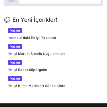
En Yeni İçerikler!
Yaşam
İstanbul'daki En İyi Pizzacılar
Yaşam
En İyi Market Sipariş Uygulamaları
Yaşam
En İyi Robot Süpürgeler
Yaşam
En İyi Klima Markaları Güncel Liste