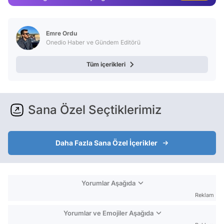
Magazin
Video
Emre Ordu
Onedio Haber ve Gündem Editörü
Test
Tüm içerikleri
Sana Özel Seçtiklerimiz
Daha Fazla Sana Özel İçerikler
Yorumlar Aşağıda
Reklam
Yorumlar ve Emojiler Aşağıda