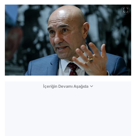
İçeriğin Devamı Aşağıda