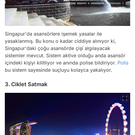
Singapur'da asansörlere işemek yasalar ile
yasaklanmış. Bu konu o kadar ciddiye alınıyor ki,
Singapur'daki çoğu asansörde çişi algılayacak
sistemler mevcut. Sistem aktive olduğu anda asansör
içindeki kişiyi kilitliyor ve anında polise bildiriyor.
Polis
bu sistem sayesinde suçluyu kolayca yakalıyor.
3. Ciklet Satmak