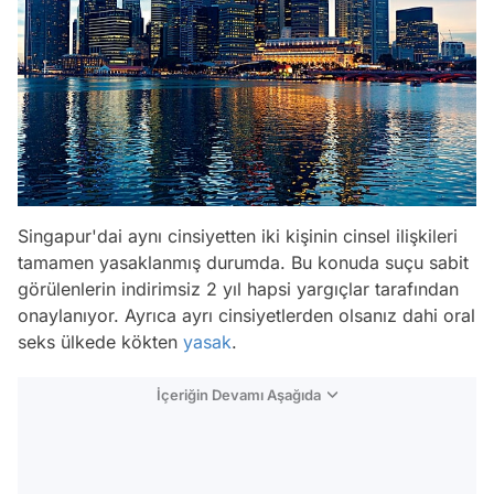
Singapur'dai aynı cinsiyetten iki kişinin cinsel ilişkileri
tamamen yasaklanmış durumda. Bu konuda suçu sabit
görülenlerin indirimsiz 2 yıl hapsi yargıçlar tarafından
onaylanıyor. Ayrıca ayrı cinsiyetlerden olsanız dahi oral
seks ülkede kökten
yasak
.
İçeriğin Devamı Aşağıda