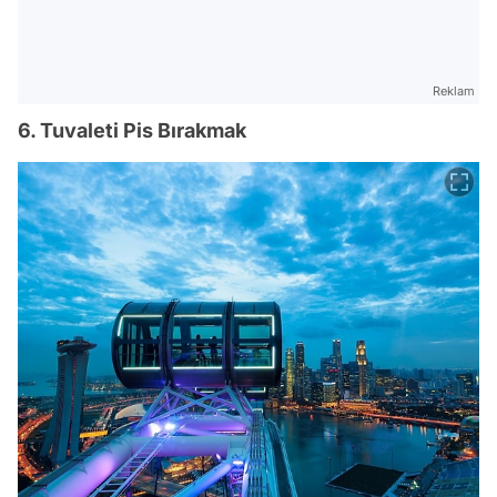
Reklam
6. Tuvaleti Pis Bırakmak