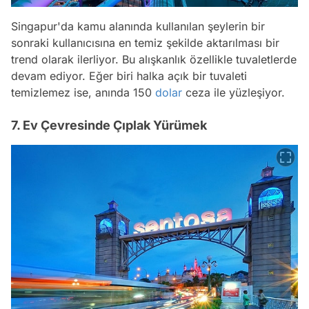
Singapur'da kamu alanında kullanılan şeylerin bir
sonraki kullanıcısına en temiz şekilde aktarılması bir
trend olarak ilerliyor. Bu alışkanlık özellikle tuvaletlerde
devam ediyor. Eğer biri halka açık bir tuvaleti
temizlemez ise, anında 150
dolar
ceza ile yüzleşiyor.
7. Ev Çevresinde Çıplak Yürümek