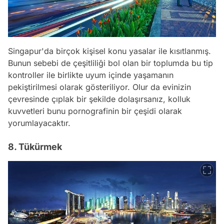
Singapur'da birçok kişisel konu yasalar ile kısıtlanmış.
Bunun sebebi de çeşitliliği bol olan bir toplumda bu tip
kontroller ile birlikte uyum içinde yaşamanın
pekiştirilmesi olarak gösteriliyor. Olur da evinizin
çevresinde çıplak bir şekilde dolaşırsanız, kolluk
kuvvetleri bunu pornografinin bir çeşidi olarak
yorumlayacaktır.
8. Tükürmek