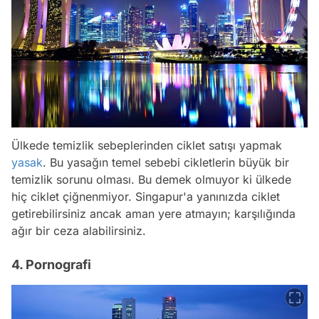
Ülkede temizlik sebeplerinden ciklet satışı yapmak
yasak
. Bu yasağın temel sebebi cikletlerin büyük bir
temizlik sorunu olması. Bu demek olmuyor ki ülkede
hiç ciklet çiğnenmiyor. Singapur'a yanınızda ciklet
getirebilirsiniz ancak aman yere atmayın; karşılığında
ağır bir ceza alabilirsiniz.
4. Pornografi