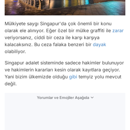
Mülkiyete saygı Singapur'da çok önemli bir konu
olarak ele alınıyor. Eğer özel bir mülke graffiti ile
zarar
veriyorsanız, ciddi bir ceza ile karşı karşıya
kalacaksınız. Bu ceza falaka benzeri bir
dayak
olabiliyor.
Singapur adalet sisteminde sadece hakimler bulunuyor
ve hakimlerin kararları kesin olarak kayıtlara geçiyor.
Yani bizim ülkemizde olduğu
gibi
temyiz yolu mevcut
değil.
Yorumlar ve Emojiler Aşağıda
Video