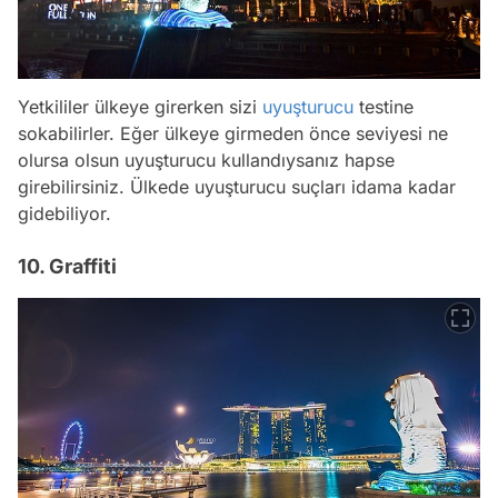
Yetkililer ülkeye girerken sizi
uyuşturucu
testine
sokabilirler. Eğer ülkeye girmeden önce seviyesi ne
olursa olsun uyuşturucu kullandıysanız hapse
girebilirsiniz. Ülkede uyuşturucu suçları idama kadar
gidebiliyor.
10. Graffiti