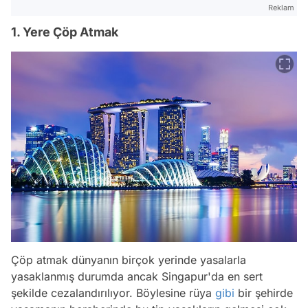
Reklam
1. Yere Çöp Atmak
Çöp atmak dünyanın birçok yerinde yasalarla
yasaklanmış durumda ancak Singapur'da en sert
şekilde cezalandırılıyor. Böylesine rüya
gibi
bir şehirde