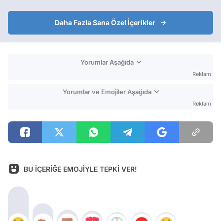
Daha Fazla Sana Özel İçerikler
Yorumlar Aşağıda
Reklam
Yorumlar ve Emojiler Aşağıda
Reklam
BU İÇERİĞE EMOJİYLE TEPKİ VER!