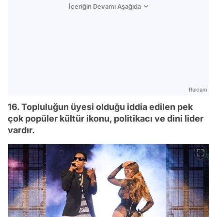
İçeriğin Devamı Aşağıda
Reklam
16. Topluluğun üyesi olduğu iddia edilen pek
çok popüler kültür ikonu, politikacı ve dini lider
vardır.