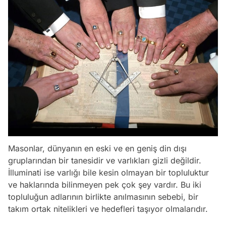
Masonlar, dünyanın en eski ve en geniş din dışı
gruplarından bir tanesidir ve varlıkları gizli değildir.
İlluminati ise varlığı bile kesin olmayan bir topluluktur
ve haklarında bilinmeyen pek çok şey vardır. Bu iki
topluluğun adlarının birlikte anılmasının sebebi, bir
takım ortak nitelikleri ve hedefleri taşıyor olmalarıdır.