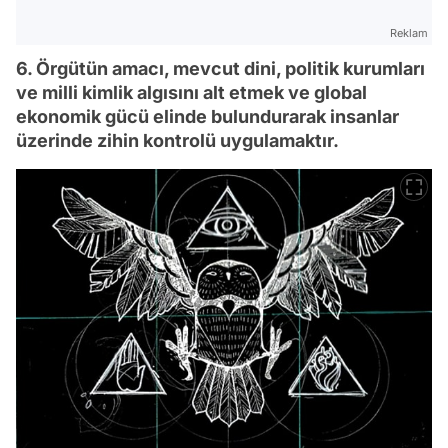
Reklam
6. Örgütün amacı, mevcut dini, politik kurumları
ve milli kimlik algısını alt etmek ve global
ekonomik gücü elinde bulundurarak insanlar
üzerinde zihin kontrolü uygulamaktır.