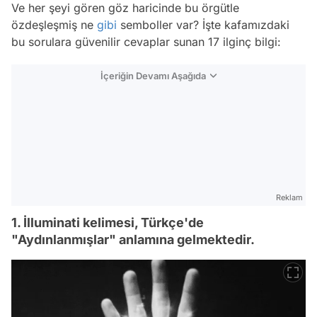
Ve her şeyi gören göz haricinde bu örgütle
özdeşleşmiş ne
gibi
semboller var? İşte kafamızdaki
bu sorulara güvenilir cevaplar sunan 17 ilginç bilgi:
İçeriğin Devamı Aşağıda
Reklam
1. İlluminati kelimesi, Türkçe'de
"Aydınlanmışlar" anlamına gelmektedir.