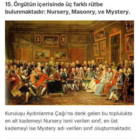
15. Örgütün içerisinde üç farklı rütbe
bulunmaktadır: Nursery, Masonry, ve Mystery.
Kuruluşu Aydınlanma Çağı'na denk gelen bu toplulukta
en alt kademeyi Nursery ismi verilen sınıf, en üst
kademeyi ise Mystery adı verilen sınıf oluşturmaktadır.