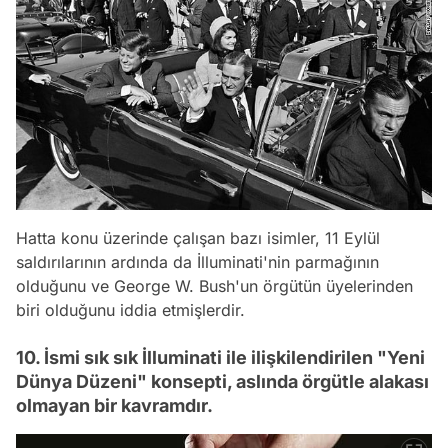
Hatta konu üzerinde çalışan bazı isimler, 11 Eylül
saldırılarının ardında da İlluminati'nin parmağının
olduğunu ve George W. Bush'un örgütün üyelerinden
biri olduğunu iddia etmişlerdir.
10. İsmi sık sık İlluminati ile ilişkilendirilen "Yeni
Dünya Düzeni" konsepti, aslında örgütle alakası
olmayan bir kavramdır.