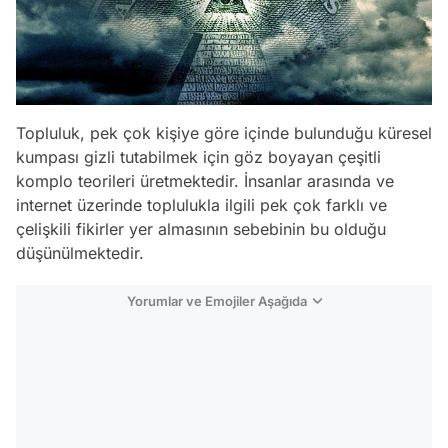
Topluluk, pek çok kişiye göre içinde bulunduğu küresel
kumpası gizli tutabilmek için göz boyayan çeşitli
komplo teorileri üretmektedir. İnsanlar arasında ve
internet üzerinde toplulukla ilgili pek çok farklı ve
çelişkili fikirler yer almasının sebebinin bu olduğu
düşünülmektedir.
Yorumlar ve Emojiler Aşağıda
Video
Test