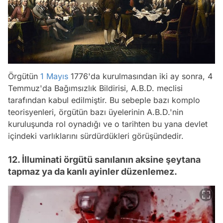
Örgütün
1 Mayıs
1776'da kurulmasından iki ay sonra, 4
Temmuz'da Bağımsızlık Bildirisi, A.B.D. meclisi
tarafından kabul edilmiştir. Bu sebeple bazı komplo
teorisyenleri, örgütün bazı üyelerinin A.B.D.'nin
kuruluşunda rol oynadığı ve o tarihten bu yana devlet
içindeki varlıklarını sürdürdükleri görüşündedir.
12. İlluminati örgütü sanılanın aksine şeytana
tapmaz ya da kanlı ayinler düzenlemez.