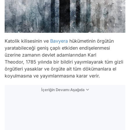
Katolik kilisesinin ve
Bavyera
hükümetinin örgütün
yaratabileceği geniş çaplı etkiden endişelenmesi
üzerine zamanın devlet adamlarından Karl
Theodor, 1785 yılında bir bildiri yayımlayarak tüm gizli
örgütleri yasaklar ve örgüte ait tüm dökümanlara el
koyulmasına ve yayımlanmasına karar verir.
İçeriğin Devamı Aşağıda