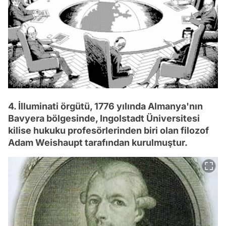
4. İlluminati örgütü, 1776 yılında Almanya'nın
Bavyera bölgesinde, Ingolstadt Üniversitesi
kilise hukuku profesörlerinden biri olan filozof
Adam Weishaupt tarafından kurulmuştur.