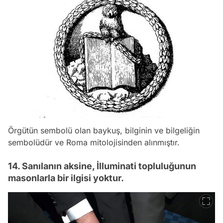
Örgütün sembolü olan baykuş, bilginin ve bilgeliğin
sembolüdür ve Roma mitolojisinden alınmıştır.
14. Sanılanın aksine, İlluminati topluluğunun
masonlarla bir ilgisi yoktur.