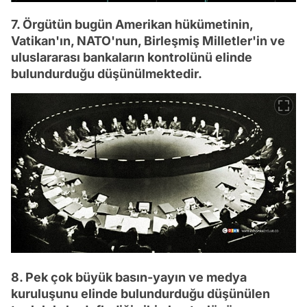
7. Örgütün bugün Amerikan hükümetinin,
Vatikan'ın, NATO'nun, Birleşmiş Milletler'in ve
uluslararası bankaların kontrolünü elinde
bulundurduğu düşünülmektedir.
8. Pek çok büyük basın-yayın ve medya
kuruluşunu elinde bulundurduğu düşünülen