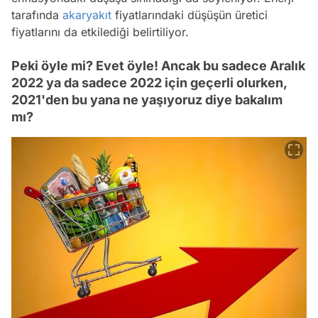
tarafında
akaryakıt
fiyatlarındaki düşüşün üretici
fiyatlarını da etkilediği belirtiliyor.
Peki öyle mi? Evet öyle! Ancak bu sadece Aralık
2022 ya da sadece 2022 için geçerli olurken,
2021'den bu yana ne yaşıyoruz diye bakalım
mı?