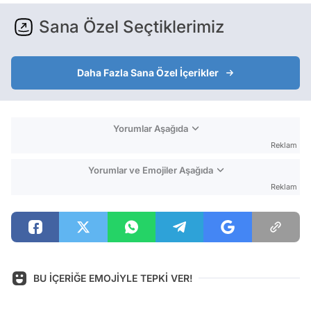
Sana Özel Seçtiklerimiz
Daha Fazla Sana Özel İçerikler
Yorumlar Aşağıda
Reklam
Yorumlar ve Emojiler Aşağıda
Reklam
BU İÇERİĞE EMOJİYLE TEPKİ VER!