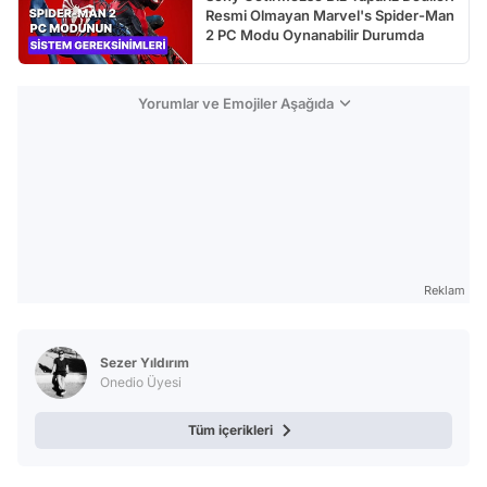
Resmi Olmayan Marvel's Spider-Man
2 PC Modu Oynanabilir Durumda
Yorumlar ve Emojiler Aşağıda
Reklam
Sezer Yıldırım
Onedio Üyesi
Tüm içerikleri