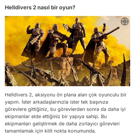
Helldivers 2 nasıl bir oyun?
Helldivers 2, aksiyonu ön plana alan çok oyunculu bir
yapım. İster arkadaşlarınızla ister tek başınıza
görevlere gittiğiniz, bu görevlerden sonra da daha iyi
ekipmanlar elde ettiğiniz bir yapıya sahip. Bu
ekipmanları geliştirmek de daha zorlayıcı görevleri
tamamlamak için kilit nokta konumunda.