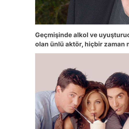
Geçmişinde alkol ve uyuşturu
olan ünlü aktör, hiçbir zaman