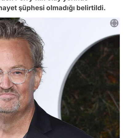
yet şüphesi olmadığı belirtildi.