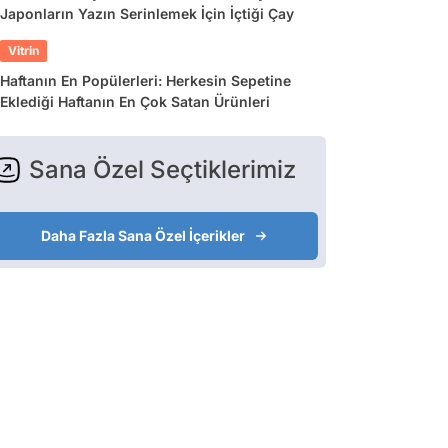
Japonların Yazın Serinlemek İçin İçtiği Çay
Vitrin
Haftanın En Popülerleri: Herkesin Sepetine
Eklediği Haftanın En Çok Satan Ürünleri
Sana Özel Seçtiklerimiz
Daha Fazla Sana Özel İçerikler