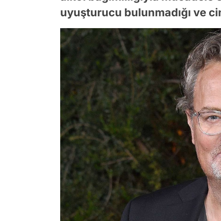
uyuşturucu bulunmadığı ve cina