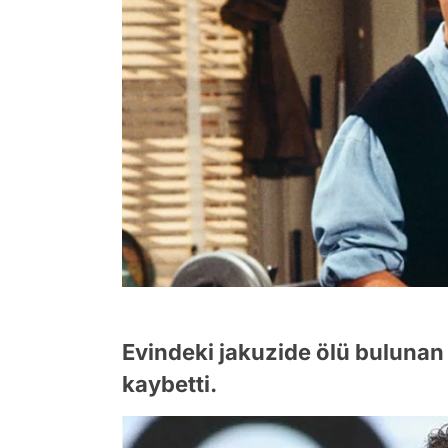
Evindeki jakuzide ölü bulunan 
kaybetti.