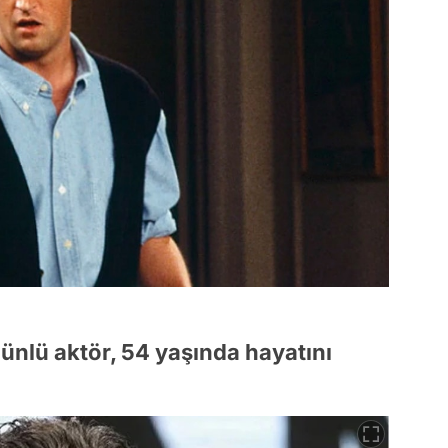
ünlü aktör, 54 yaşında hayatını