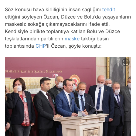
Söz konusu hava kirliliğinin insan sağlığını
tehdit
ettiğini söyleyen Özcan, Düzce ve Bolu’da yaşayanların
maskesiz sokağa çıkamayacaklarını ifade etti.
Kendisiyle birlikte toplantıya katılan Bolu ve Düzce
teşkilatlarından partililerin
maske
taktığı basın
toplantısında
CHP
’li Özcan, şöyle konuştu: