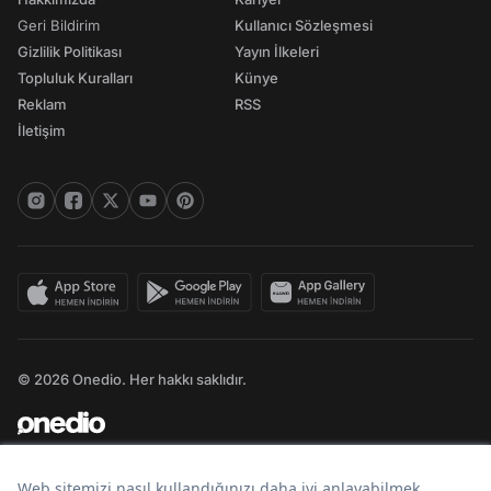
Geri Bildirim
Kullanıcı Sözleşmesi
Gizlilik Politikası
Yayın İlkeleri
Topluluk Kuralları
Künye
Reklam
RSS
İletişim
© 2026 Onedio. Her hakkı saklıdır.