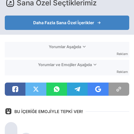
Sana Özel Seçtiklerimiz
Daha Fazla Sana Özel İçerikler
Yorumlar Aşağıda
Reklam
Yorumlar ve Emojiler Aşağıda
Reklam
BU İÇERİĞE EMOJİYLE TEPKİ VER!