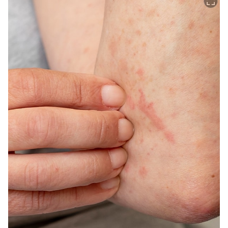
Video