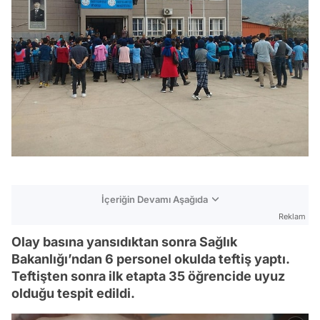
İçeriğin Devamı Aşağıda
Reklam
Olay basına yansıdıktan sonra Sağlık
Bakanlığı’ndan 6 personel okulda teftiş yaptı.
Teftişten sonra ilk etapta 35 öğrencide uyuz
olduğu tespit edildi.