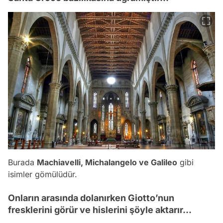
Burada
Machiavelli, Michalangelo ve Galileo
gibi
isimler gömülüdür.
Onların arasında dolanırken Giotto’nun
fresklerini görür ve hislerini şöyle aktarır...