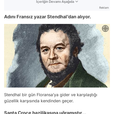
İçeriğin Devamı Aşağıda
Reklam
Adını Fransız yazar Stendhal’dan alıyor.
Stendhal bir gün Floransa’ya gider ve karşılaştığı
güzellik karşısında kendinden geçer.
Santa Croce bazilikasına uğramıştır...