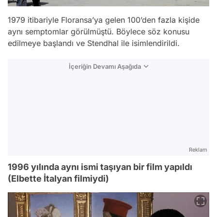
1979 itibariyle Floransa’ya gelen 100’den fazla kişide
aynı semptomlar görülmüştü. Böylece söz konusu
edilmeye başlandı ve Stendhal ile isimlendirildi.
İçeriğin Devamı Aşağıda
Reklam
1996 yılında aynı ismi taşıyan bir film yapıldı
(Elbette İtalyan filmiydi)