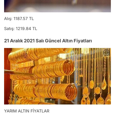
Alış: 1187.57 TL
Satış: 1219.84 TL
21 Aralık 2021 Salı Güncel Altın Fiyatları
YARIM ALTIN FİYATLAR