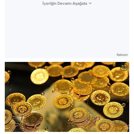
İçeriğin Devamı Aşağıda
Reklam