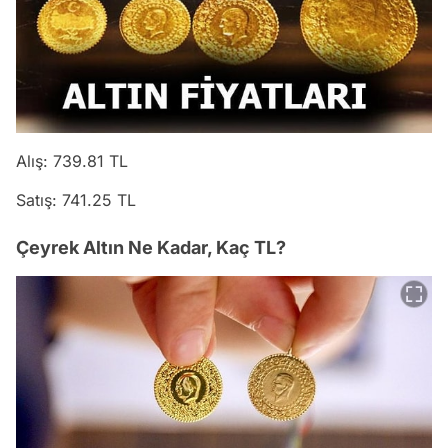
Alış: 739.81 TL
Satış: 741.25 TL
Çeyrek Altın Ne Kadar, Kaç TL?