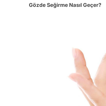
Gözde Seğirme Nasıl Geçer?