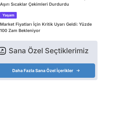
Aşırı Sıcaklar Çekimleri Durdurdu
Yaşam
Market Fiyatları İçin Kritik Uyarı Geldi: Yüzde
100 Zam Bekleniyor
Sana Özel Seçtiklerimiz
Daha Fazla Sana Özel İçerikler