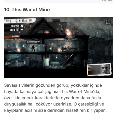
Reklam
10. This War of Mine
Savaşı sivillerin gözünden görüp, yokluklar içinde
hayatta kalmaya çalıştığınız This War of Mine'da,
özellikle çocuk karakterlerle oynarken daha fazla
duygusallık hali çöküyor üzerinize. O çaresizliği ve
kayıpların acısını size derinden hissettiren bir yapım.