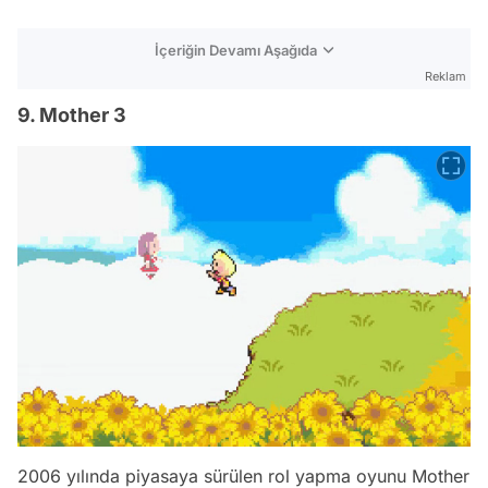
İçeriğin Devamı Aşağıda
Reklam
9. Mother 3
2006 yılında piyasaya sürülen rol yapma oyunu Mother