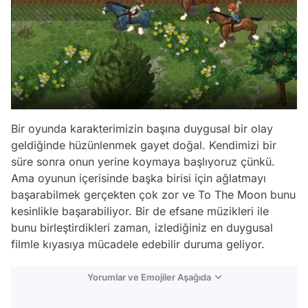
Bir oyunda karakterimizin başına duygusal bir olay
geldiğinde hüzünlenmek gayet doğal. Kendimizi bir
süre sonra onun yerine koymaya başlıyoruz çünkü.
Ama oyunun içerisinde başka birisi için ağlatmayı
başarabilmek gerçekten çok zor ve To The Moon bunu
kesinlikle başarabiliyor. Bir de efsane müzikleri ile
bunu birleştirdikleri zaman, izlediğiniz en duygusal
filmle kıyasıya mücadele edebilir duruma geliyor.
Yorumlar ve Emojiler Aşağıda