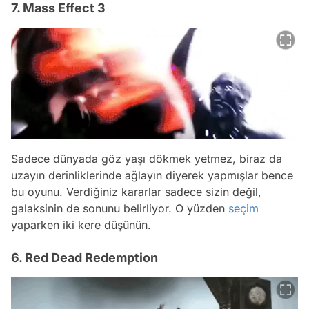
7. Mass Effect 3
Sadece dünyada göz yaşı dökmek yetmez, biraz da
uzayın derinliklerinde ağlayın diyerek yapmışlar bence
bu oyunu. Verdiğiniz kararlar sadece sizin değil,
galaksinin de sonunu belirliyor. O yüzden
seçim
yaparken iki kere düşünün.
6. Red Dead Redemption