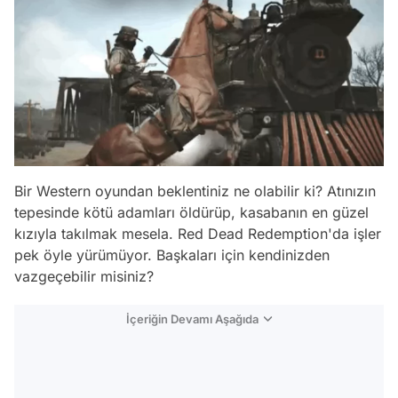
Bir Western oyundan beklentiniz ne olabilir ki? Atınızın
tepesinde kötü adamları öldürüp, kasabanın en güzel
kızıyla takılmak mesela. Red Dead Redemption'da işler
pek öyle yürümüyor. Başkaları için kendinizden
vazgeçebilir misiniz?
İçeriğin Devamı Aşağıda