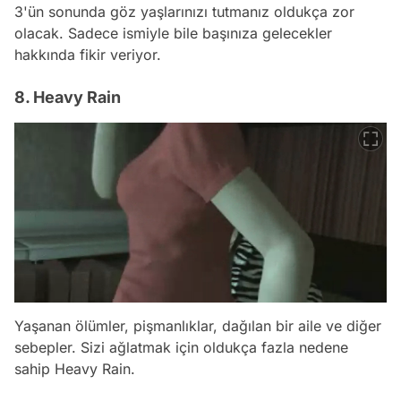
3'ün sonunda göz yaşlarınızı tutmanız oldukça zor
olacak. Sadece ismiyle bile başınıza gelecekler
hakkında fikir veriyor.
8. Heavy Rain
Yaşanan ölümler, pişmanlıklar, dağılan bir aile ve diğer
sebepler. Sizi ağlatmak için oldukça fazla nedene
sahip Heavy Rain.