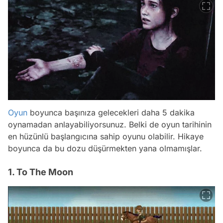
Oyun
boyunca başınıza gelecekleri daha 5 dakika
oynamadan anlayabiliyorsunuz. Belki de oyun tarihinin
en hüzünlü başlangıcına sahip oyunu olabilir. Hikaye
boyunca da bu dozu düşürmekten yana olmamışlar.
1. To The Moon