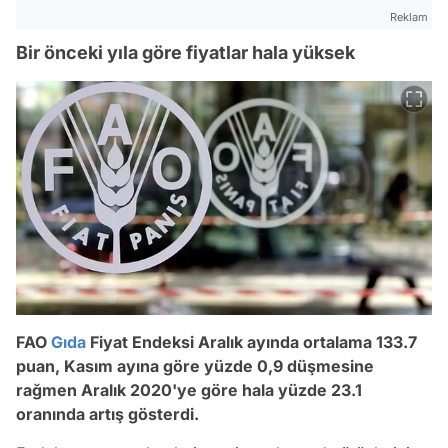
Reklam
Bir önceki yıla göre fiyatlar hala yüksek
FAO
Gıda
Fiyat Endeksi Aralık ayında ortalama 133.7
puan, Kasım ayına göre yüzde 0,9 düşmesine
rağmen Aralık 2020'ye göre hala yüzde 23.1
oranında artış gösterdi.