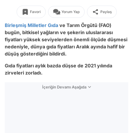
Favori
Yorum Yap
Paylaş
Birleşmiş Milletler
Gıda
ve Tarım Örgütü (FAO)
bugün, bitkisel yağların ve şekerin uluslararası
fiyatları yüksek seviyelerden önemli ölçüde düşmesi
nedeniyle, dünya gıda fiyatları Aralık ayında hafif bir
düşüş gösterdiğini bildirdi.
Gıda fiyatları aylık bazda düşse de 2021 yılında
zirveleri zorladı.
İçeriğin Devamı Aşağıda