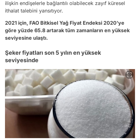
ilişkin endişelerle bağlantılı olabilecek zayıf küresel
ithalat talebini yansıtıyor.
2021 için, FAO Bitkisel Yağ Fiyat Endeksi 2020'ye
göre yüzde 65.8 artarak tüm zamanların en yüksek
seviyesine ulaştı.
Şeker fiyatları son 5 yılın en yüksek
seviyesinde