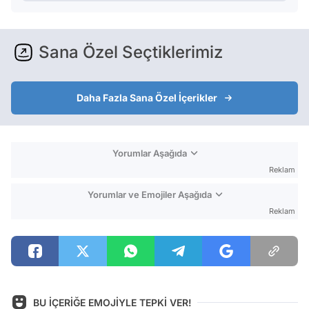
Sana Özel Seçtiklerimiz
Daha Fazla Sana Özel İçerikler
Yorumlar Aşağıda
Reklam
Yorumlar ve Emojiler Aşağıda
Reklam
BU İÇERİĞE EMOJİYLE TEPKİ VER!