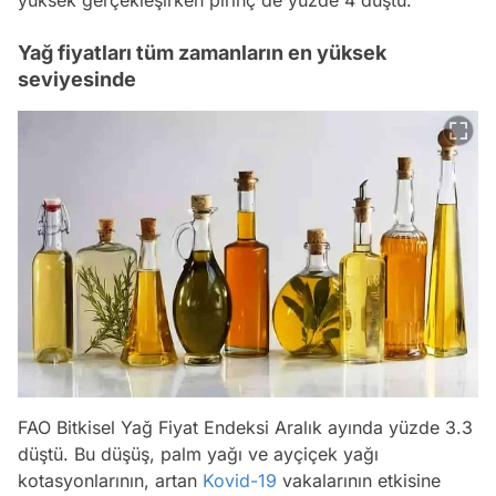
Yağ fiyatları tüm zamanların en yüksek
seviyesinde
FAO Bitkisel Yağ Fiyat Endeksi Aralık ayında yüzde 3.3
düştü. Bu düşüş, palm yağı ve ayçiçek yağı
kotasyonlarının, artan
Kovid-19
vakalarının etkisine