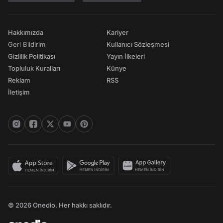
Hakkımızda
Kariyer
Geri Bildirim
Kullanıcı Sözleşmesi
Gizlilik Politikası
Yayın İlkeleri
Topluluk Kuralları
Künye
Reklam
RSS
İletişim
© 2026 Onedio. Her hakkı saklıdır.