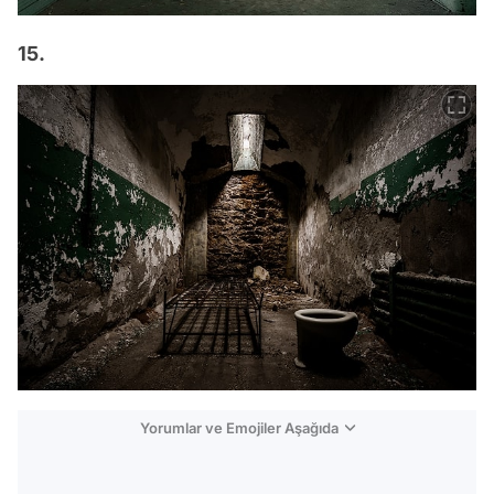
15.
Yorumlar ve Emojiler Aşağıda