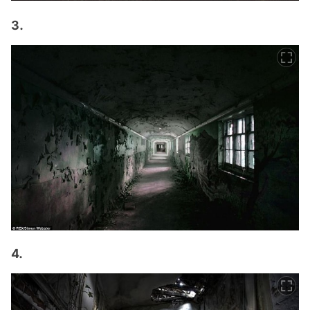
3.
4.