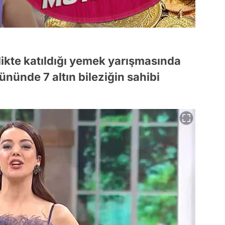
rlikte katıldığı yemek yarışmasında
ününde 7 altın bileziğin sahibi