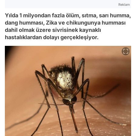
Reklam
Yılda 1 milyondan fazla ölüm, sıtma, sarı humma,
dang humması, Zika ve chikungunya humması
dahil olmak üzere sivrisinek kaynaklı
hastalıklardan dolayı gerçekleşiyor.