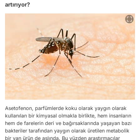
artırıyor?
Asetofenon, parfümlerde koku olarak yaygın olarak
kullanılan bir kimyasal olmakla birlikte, hem insanların
hem de farelerin deri ve bağırsaklarında yaşayan bazı
bakteriler tarafından yaygın olarak üretilen metabolik
bir yan ürün de aslında. Bu yüzden araştırmacılar