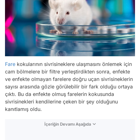
Fare
kokularının sivrisineklere ulaşmasını önlemek için
cam bölmelere bir filtre yerleştirdikten sonra, enfekte
ve enfekte olmayan farelere doğru uçan sivrisineklerin
sayısı arasında gözle görülebilir bir fark olduğu ortaya
çıktı. Bu da enfekte olmuş farelerin kokusunda
sivrisinekleri kendilerine çeken bir şey olduğunu
kanıtlamış oldu.
İçeriğin Devamı Aşağıda