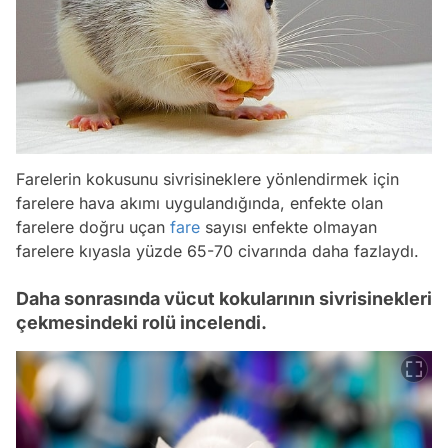
Farelerin kokusunu sivrisineklere yönlendirmek için
farelere hava akımı uygulandığında, enfekte olan
farelere doğru uçan
fare
sayısı enfekte olmayan
farelere kıyasla yüzde 65-70 civarında daha fazlaydı.
Daha sonrasında vücut kokularının sivrisinekleri
çekmesindeki rolü incelendi.