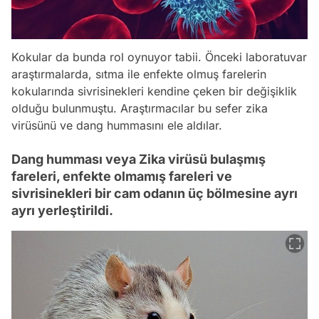
Kokular da bunda rol oynuyor tabii. Önceki laboratuvar
araştırmalarda, sıtma ile enfekte olmuş farelerin
kokularında sivrisinekleri kendine çeken bir değişiklik
olduğu bulunmuştu. Araştırmacılar bu sefer zika
virüsünü ve dang hummasını ele aldılar.
Dang humması veya Zika virüsü bulaşmış
fareleri, enfekte olmamış fareleri ve
sivrisinekleri bir cam odanın üç bölmesine ayrı
ayrı yerleştirildi.