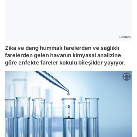
Reklam
Zika ve dang hummalı farelerden ve sağlıklı
farelerden gelen havanın kimyasal analizine
göre enfekte fareler kokulu bileşikler yayıyor.