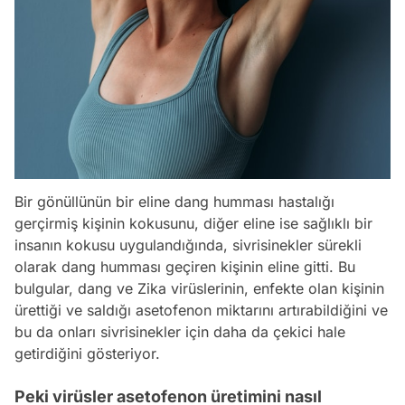
Bir gönüllünün bir eline dang humması hastalığı
gerçirmiş kişinin kokusunu, diğer eline ise sağlıklı bir
insanın kokusu uygulandığında, sivrisinekler sürekli
olarak dang humması geçiren kişinin eline gitti. Bu
bulgular, dang ve Zika virüslerinin, enfekte olan kişinin
ürettiği ve saldığı asetofenon miktarını artırabildiğini ve
bu da onları sivrisinekler için daha da çekici hale
getirdiğini gösteriyor.
Peki virüsler asetofenon üretimini nasıl