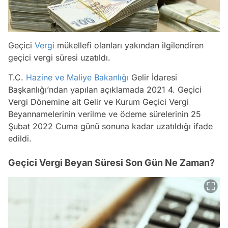
Geçici
Vergi
mükellefi olanları yakından ilgilendiren
geçici vergi süresi uzatıldı.
T.C.
Hazine ve Maliye Bakanlığı
Gelir İdaresi
Başkanlığı’ndan yapılan açıklamada 2021 4. Geçici
Vergi Dönemine ait Gelir ve Kurum Geçici Vergi
Beyannamelerinin verilme ve ödeme sürelerinin 25
Şubat 2022 Cuma günü sonuna kadar uzatıldığı ifade
edildi.
Geçici Vergi Beyan Süresi Son Gün Ne Zaman?