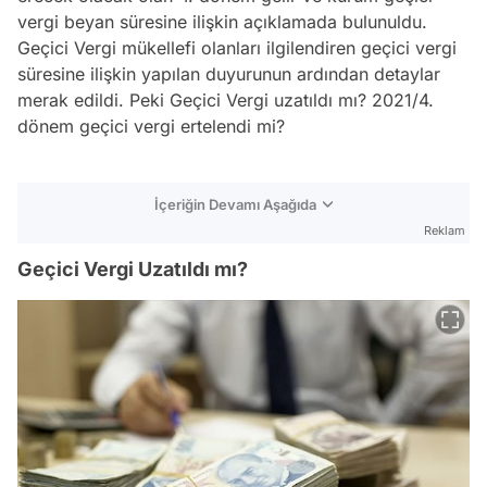
vergi beyan süresine ilişkin açıklamada bulunuldu.
Geçici Vergi mükellefi olanları ilgilendiren geçici vergi
süresine ilişkin yapılan duyurunun ardından detaylar
merak edildi. Peki Geçici Vergi uzatıldı mı? 2021/4.
dönem geçici vergi ertelendi mi?
İçeriğin Devamı Aşağıda
Reklam
Geçici Vergi Uzatıldı mı?