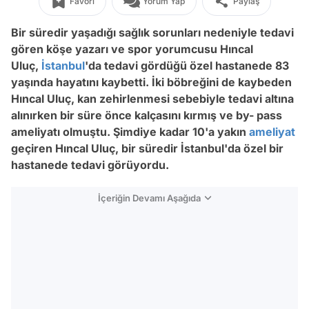
Favori
Yorum Yap
Paylaş
Bir süredir yaşadığı sağlık sorunları nedeniyle tedavi
gören köşe yazarı ve spor yorumcusu Hıncal
Uluç,
İstanbul
'da tedavi gördüğü özel hastanede 83
yaşında hayatını kaybetti. İki böbreğini de kaybeden
Hıncal Uluç, kan zehirlenmesi sebebiyle tedavi altına
alınırken bir süre önce kalçasını kırmış ve by- pass
ameliyatı olmuştu. Şimdiye kadar 10'a yakın
ameliyat
geçiren Hıncal Uluç, bir süredir İstanbul'da özel bir
hastanede tedavi görüyordu.
İçeriğin Devamı Aşağıda