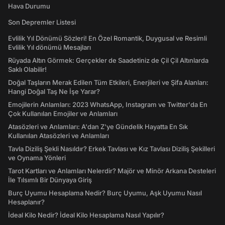
Hava Durumu
Son Depremler Listesi
Evlilik Yıl Dönümü Sözleri! En Özel Romantik, Duygusal ve Resimli
Evlilik Yıl dönümü Mesajları
Rüyada Altın Görmek: Gerçekler de Saadetiniz de Çil Çil Altınlarda
Saklı Olabilir!
Doğal Taşların Merak Edilen Tüm Etkileri, Enerjileri ve Şifa Alanları:
Hangi Doğal Taş Ne İşe Yarar?
Emojilerin Anlamları: 2023 WhatsApp, Instagram ve Twitter'da En
Çok Kullanılan Emojiler ve Anlamları
Atasözleri ve Anlamları: A'dan Z'ye Gündelik Hayatta En Sık
Kullanılan Atasözleri ve Anlamları
Tavla Diziliş Şekli Nasıldır? Erkek Tavlası ve Kız Tavlası Diziliş Şekilleri
ve Oynama Yönleri
Tarot Kartları ve Anlamları Nelerdir? Majör ve Minör Arkana Desteleri
İle Tılsımlı Bir Dünyaya Giriş
Burç Uyumu Hesaplama Nedir? Burç Uyumu, Aşk Uyumu Nasıl
Hesaplanır?
İdeal Kilo Nedir? İdeal Kilo Hesaplama Nasıl Yapılır?