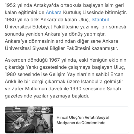
1952 yılında Antakya'da ortaokula başlayan isim geri
kalan eğitimini de
Ankara
Kurtuluş Lisesinde bitirmiştir.
1980 yılına dek Ankara'da kalan Uluç,
İstanbul
Üniversitesi Edebiyat Fakültesine yazılmış, bir sömestr
sonunda yeniden Ankara'ya dönüş yapmıştır.
Ankara’ya dönmesinin ardından diğer sene Ankara
Üniversitesi Siyasal Bilgiler Fakültesini kazanmıştır.
Askerden döndüğü 1967 yılında, eski Yenigün ekibinin
çıkardığı Yankı gazetesinde çalışmaya başlayan Uluç,
1980 senesinde ise Gelişim Yayınları'nın sahibi Ercan
Arıklı ile bir dergi çıkarmak üzere İstanbul'a gelmiştir
ve Zafer Mutlu'nun daveti ile 1990 senesinde Sabah
gazetesinde yazılar yazmaya başladı.
Hıncal Uluç'un Vefatı Sosyal
Medyanın da Gündeminde