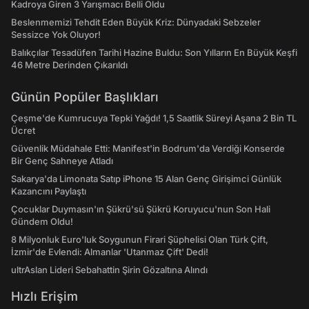
Kadroya Giren 3 Yarışmacı Belli Oldu
Beslenmemizi Tehdit Eden Büyük Kriz: Dünyadaki Sebzeler
Sessizce Yok Oluyor!
Balıkçılar Tesadüfen Tarihi Hazine Buldu: Son Yılların En Büyük Keşfi
46 Metre Derinden Çıkarıldı
Günün Popüler Başlıkları
Çeşme'de Kumrucuya Tepki Yağdı! 1,5 Saatlik Süreyi Aşana 2 Bin TL
Ücret
Güvenlik Müdahale Etti: Manifest'in Bodrum'da Verdiği Konserde
Bir Genç Sahneye Atladı
Sakarya'da Limonata Satıp iPhone 15 Alan Genç Girişimci Günlük
Kazancını Paylaştı
Çocuklar Duymasın'ın Şükrü'sü Şükrü Koruyucu'nun Son Hali
Gündem Oldu!
8 Milyonluk Euro'luk Soygunun Firari Şüphelisi Olan Türk Çift,
İzmir'de Evlendi: Almanlar 'Utanmaz Çift' Dedi!
ultrAslan Lideri Sebahattin Şirin Gözaltına Alındı
Hızlı Erişim