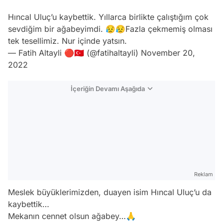
Hıncal Uluç’u kaybettik. Yıllarca birlikte çalıştığım çok
sevdiğim bir ağabeyimdi. 😥😥Fazla çekmemiş olması
tek tesellimiz. Nur içinde yatsın.
— Fatih Altayli 🔴🇹🇷 (@fatihaltayli)
November 20,
2022
İçeriğin Devamı Aşağıda
Reklam
Meslek büyüklerimizden, duayen isim Hıncal Uluç’u da
kaybettik…
Mekanın cennet olsun ağabey…🙏