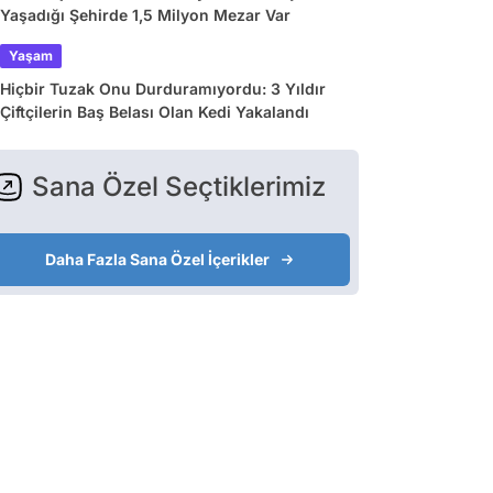
Yaşadığı Şehirde 1,5 Milyon Mezar Var
Yaşam
Hiçbir Tuzak Onu Durduramıyordu: 3 Yıldır
Çiftçilerin Baş Belası Olan Kedi Yakalandı
Sana Özel Seçtiklerimiz
Daha Fazla Sana Özel İçerikler