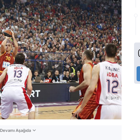
n Devamı Aşağıda