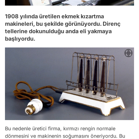
1908 yılında üretilen ekmek kızartma
makineleri, bu şekilde görünüyordu. Direnç
tellerine dokunulduğu anda eli yakmaya
başlıyordu.
Bu nedenle üretici firma, kırmızı rengin normale
dönmesini ve makinenin soğumasını öneriyordu. Bu