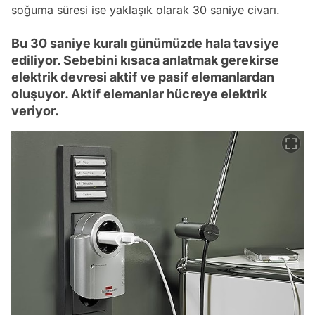
soğuma süresi ise yaklaşık olarak 30 saniye civarı.
Bu 30 saniye kuralı günümüzde hala tavsiye
ediliyor. Sebebini kısaca anlatmak gerekirse
elektrik devresi aktif ve pasif elemanlardan
oluşuyor. Aktif elemanlar hücreye elektrik
veriyor.