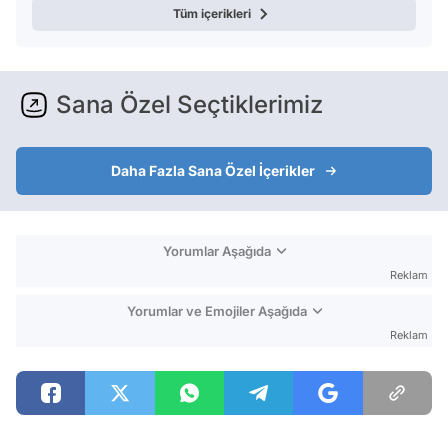
Tüm içerikleri
Sana Özel Seçtiklerimiz
Daha Fazla Sana Özel İçerikler
Yorumlar Aşağıda
Reklam
Yorumlar ve Emojiler Aşağıda
Reklam