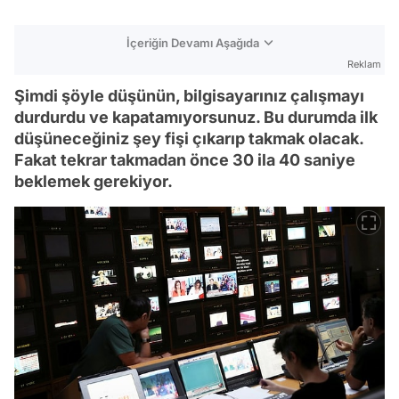
İçeriğin Devamı Aşağıda
Reklam
Şimdi şöyle düşünün, bilgisayarınız çalışmayı
durdurdu ve kapatamıyorsunuz. Bu durumda ilk
düşüneceğiniz şey fişi çıkarıp takmak olacak.
Fakat tekrar takmadan önce 30 ila 40 saniye
beklemek gerekiyor.