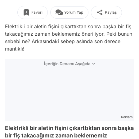
Favori
Yorum Yap
Paylaş
Elektrikli bir aletin fişini çıkarttıktan sonra başka bir fiş
takacağımız zaman beklememiz öneriliyor. Peki bunun
sebebi ne? Arkasındaki sebep aslında son derece
mantıklı!
İçeriğin Devamı Aşağıda
Reklam
Elektrikli bir aletin fişini çıkarttıktan sonra başka
bir fiş takacağımız zaman beklememiz