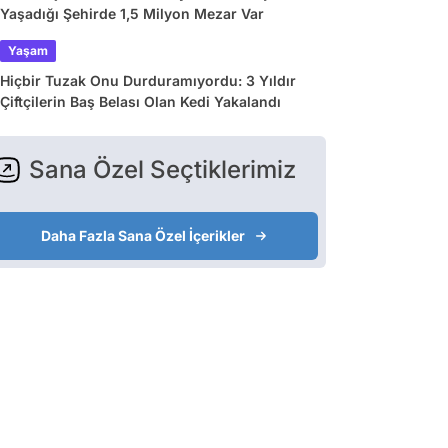
Yaşadığı Şehirde 1,5 Milyon Mezar Var
Yaşam
Hiçbir Tuzak Onu Durduramıyordu: 3 Yıldır
Çiftçilerin Baş Belası Olan Kedi Yakalandı
Sana Özel Seçtiklerimiz
Daha Fazla Sana Özel İçerikler